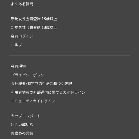
よくある質問
新規女性会員登録 18歳以上
新規男性会員登録 18歳以上
会員ログイン
ヘルプ
会員規約
プライバシーポリシー
会社概要/特定商取引法に基づく表記
利用者情報の外部送信に関するガイドライン
コミュニティガイドライン
カップルレポート
出会い成功談
お褒めの言葉