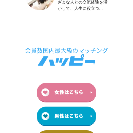
ざまな人との交流経験を活
かして、人生に役立つ...