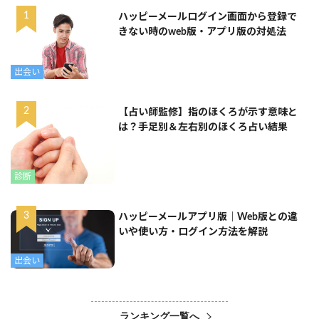
ハッピーメールログイン画面から登録で
きない時のweb版・アプリ版の対処法
出会い
【占い師監修】指のほくろが示す意味と
は？手足別＆左右別のほくろ占い結果
診断
ハッピーメールアプリ版｜Web版との違
いや使い方・ログイン方法を解説
出会い
ランキング一覧へ