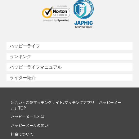
ハッピーライフ
ランキング
ハッピーライフマニュアル
ライター紹介
出会い・恋愛マッチングサイト/マッチングアプリ 「ハッピーメー
ル」TOP
ハッピーメールとは
ハッピーメールの想い
料金について