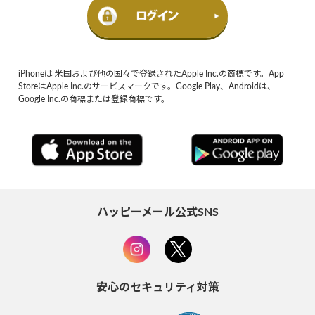
iPhoneは 米国および他の国々で登録されたApple Inc.の商標です。App
StoreはApple Inc.のサービスマークです。Google Play、Androidは、
Google Inc.の商標または登録商標です。
ハッピーメール公式SNS
安心のセキュリティ対策