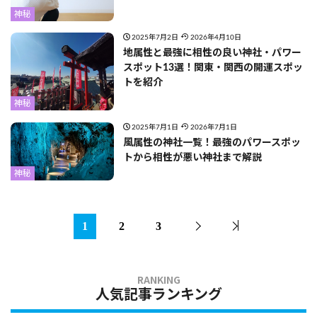
神秘
2025年7月2日
2026年4月10日
地属性と最強に相性の良い神社・パワー
スポット13選！関東・関西の開運スポッ
トを紹介
神秘
2025年7月1日
2026年7月1日
風属性の神社一覧！最強のパワースポッ
トから相性が悪い神社まで解説
神秘
1
2
3
人気記事ランキング