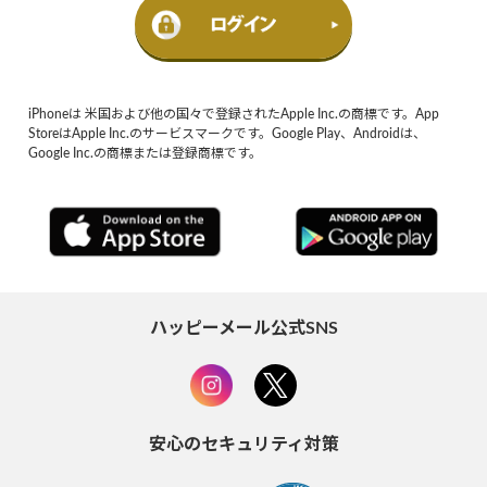
iPhoneは 米国および他の国々で登録されたApple Inc.の商標です。App
StoreはApple Inc.のサービスマークです。Google Play、Androidは、
Google Inc.の商標または登録商標です。
ハッピーメール公式SNS
安心のセキュリティ対策