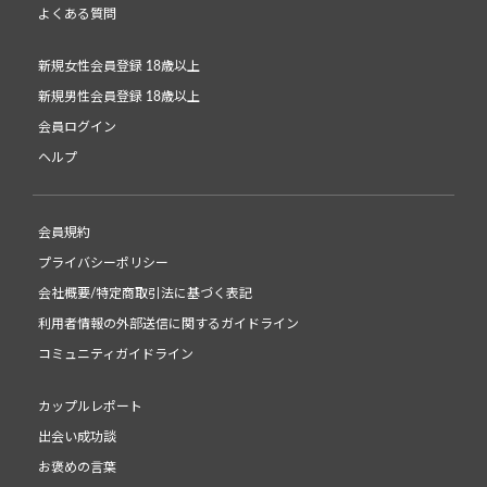
よくある質問
新規女性会員登録 18歳以上
新規男性会員登録 18歳以上
会員ログイン
ヘルプ
会員規約
プライバシーポリシー
会社概要/特定商取引法に基づく表記
利用者情報の外部送信に関するガイドライン
コミュニティガイドライン
カップルレポート
出会い成功談
お褒めの言葉