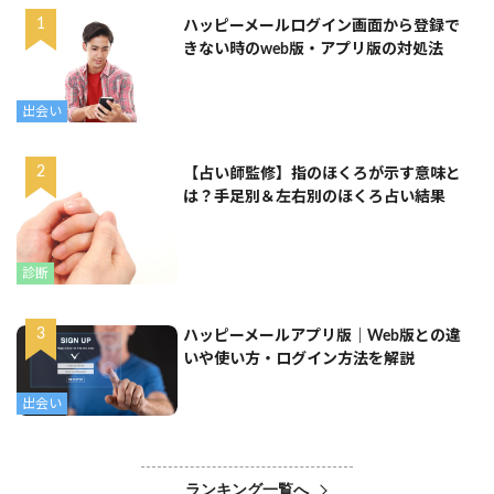
ハッピーメールログイン画面から登録で
きない時のweb版・アプリ版の対処法
出会い
【占い師監修】指のほくろが示す意味と
は？手足別＆左右別のほくろ占い結果
診断
ハッピーメールアプリ版｜Web版との違
いや使い方・ログイン方法を解説
出会い
ランキング一覧へ