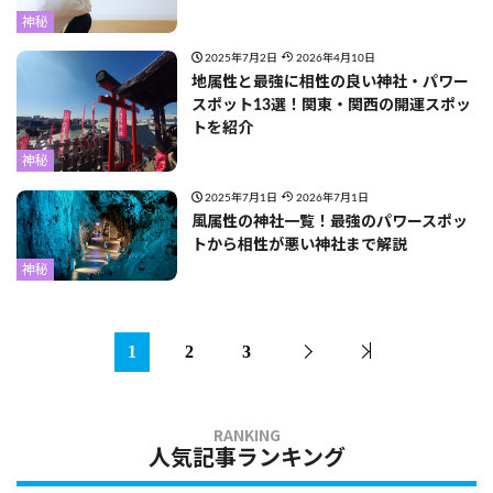
神秘
2025年7月2日
2026年4月10日
地属性と最強に相性の良い神社・パワー
スポット13選！関東・関西の開運スポッ
トを紹介
神秘
2025年7月1日
2026年7月1日
風属性の神社一覧！最強のパワースポッ
トから相性が悪い神社まで解説
神秘
1
2
3
人気記事ランキング