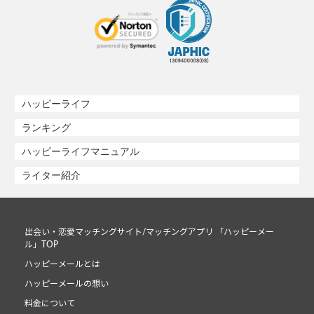
ハッピーライフ
ランキング
ハッピーライフマニュアル
ライター紹介
出会い・恋愛マッチングサイト/マッチングアプリ 「ハッピーメー
ル」TOP
ハッピーメールとは
ハッピーメールの想い
料金について