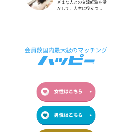
ざまな人との交流経験を活
かして、人生に役立つ...