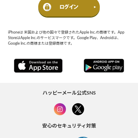
iPhoneは 米国および他の国々で登録されたApple Inc.の商標です。App
StoreはApple Inc.のサービスマークです。Google Play、Androidは、
Google Inc.の商標または登録商標です。
ハッピーメール公式SNS
安心のセキュリティ対策