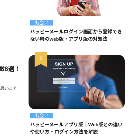
出会い
ハッピーメールログイン画面から登録でき
ない時のweb版・アプリ版の対処法
徴8選！
ら悪いこと
出会い
ハッピーメールアプリ版｜Web版との違い
や使い方・ログイン方法を解説