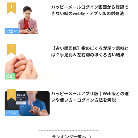
ハッピーメールログイン画面から登録で
きない時のweb版・アプリ版の対処法
出会い
【占い師監修】指のほくろが示す意味と
は？手足別＆左右別のほくろ占い結果
診断
ハッピーメールアプリ版｜Web版との違
いや使い方・ログイン方法を解説
出会い
ランキング一覧へ