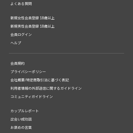
よくある質問
新規女性会員登録 18歳以上
新規男性会員登録 18歳以上
会員ログイン
ヘルプ
会員規約
プライバシーポリシー
会社概要/特定商取引法に基づく表記
利用者情報の外部送信に関するガイドライン
コミュニティガイドライン
カップルレポート
出会い成功談
お褒めの言葉