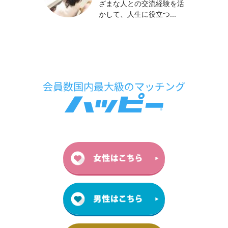
ざまな人との交流経験を活
かして、人生に役立つ...