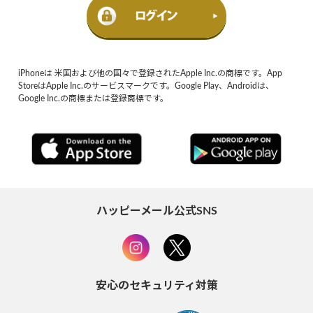
iPhoneは 米国および他の国々で登録されたApple Inc.の商標です。App
StoreはApple Inc.のサービスマークです。Google Play、Androidは、
Google Inc.の商標または登録商標です。
ハッピーメール公式SNS
安心のセキュリティ対策