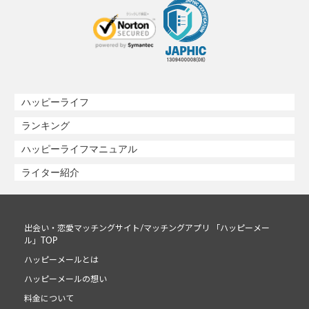
ハッピーライフ
ランキング
ハッピーライフマニュアル
ライター紹介
出会い・恋愛マッチングサイト/マッチングアプリ 「ハッピーメー
ル」TOP
ハッピーメールとは
ハッピーメールの想い
料金について