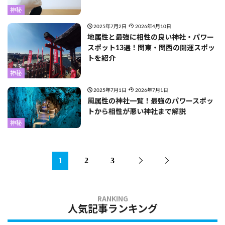
神秘
2025年7月2日
2026年4月10日
地属性と最強に相性の良い神社・パワー
スポット13選！関東・関西の開運スポッ
トを紹介
神秘
2025年7月1日
2026年7月1日
風属性の神社一覧！最強のパワースポッ
トから相性が悪い神社まで解説
神秘
1
2
3
人気記事ランキング