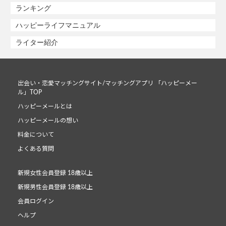
ランキング
ハッピーライフマニュアル
ライター紹介
出会い・恋愛マッチングサイト/マッチングアプリ 「ハッピーメー
ル」TOP
ハッピーメールとは
ハッピーメールの想い
料金について
よくある質問
新規女性会員登録 18歳以上
新規男性会員登録 18歳以上
会員ログイン
ヘルプ