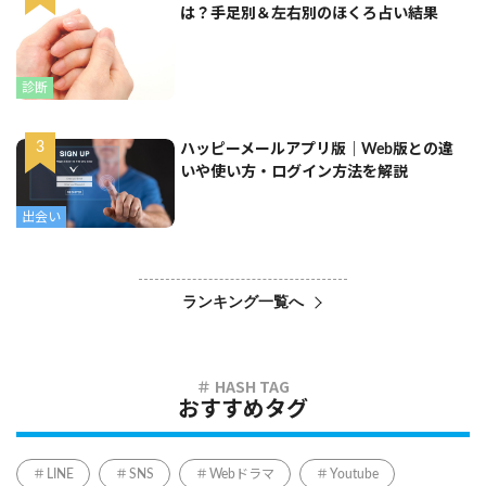
は？手足別＆左右別のほくろ占い結果
診断
ハッピーメールアプリ版｜Web版との違
いや使い方・ログイン方法を解説
出会い
ランキング一覧へ
おすすめタグ
LINE
SNS
Webドラマ
Youtube