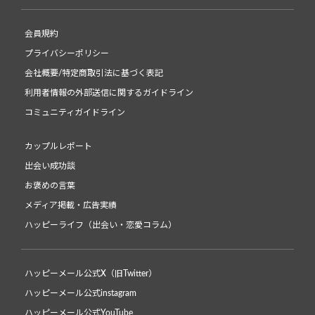
会員規約
プライバシーポリシー
会社概要/特定商取引法に基づく表記
利用者情報の外部送信に関するガイドライン
コミュニティガイドライン
カップルレポート
出会い成功談
お褒めの言葉
メディア掲載・広告実績
ハッピーライフ（出会い・恋愛コラム）
ハッピーメール公式X（旧Twitter）
ハッピーメール公式instagram
ハッピーメール公式YouTube