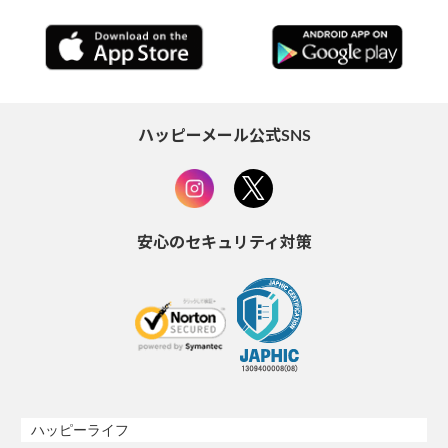
ハッピーメール公式SNS
安心のセキュリティ対策
ハッピーライフ