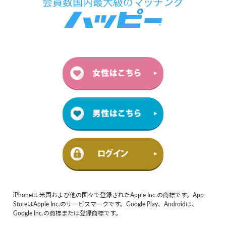
iPhoneは 米国および他の国々で登録されたApple Inc.の商標です。App
StoreはApple Inc.のサービスマークです。Google Play、Androidは、
Google Inc.の商標または登録商標です。