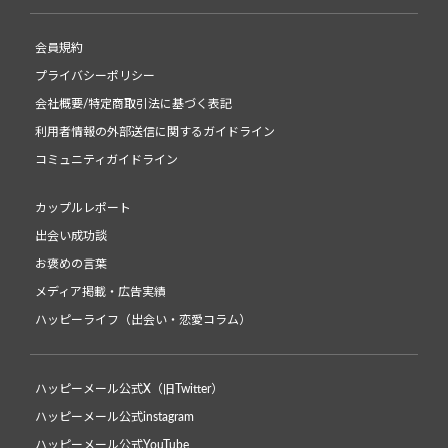
会員規約
プライバシーポリシー
会社概要/特定商取引法に基づく表記
利用者情報の外部送信に関するガイドライン
コミュニティガイドライン
カップルレポート
出会い成功談
お褒めの言葉
メディア掲載・広告実績
ハッピーライフ（出会い・恋愛コラム）
ハッピーメール公式X（旧Twitter）
ハッピーメール公式instagram
ハッピーメール公式YouTube