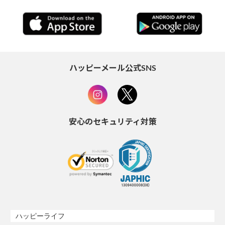
ハッピーメール公式SNS
安心のセキュリティ対策
ハッピーライフ