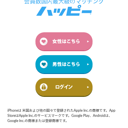
iPhoneは 米国および他の国々で登録されたApple Inc.の商標です。App
StoreはApple Inc.のサービスマークです。Google Play、Androidは、
Google Inc.の商標または登録商標です。