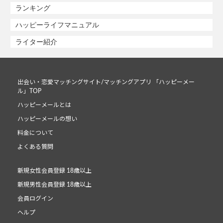
ランキング
ハッピーライフマニュアル
ライター紹介
出会い・恋愛マッチングサイト/マッチングアプリ 「ハッピーメー
ル」TOP
ハッピーメールとは
ハッピーメールの想い
料金について
よくある質問
新規女性会員登録 18歳以上
新規男性会員登録 18歳以上
会員ログイン
ヘルプ