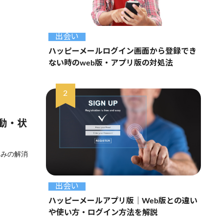
出会い
ハッピーメールログイン画面から登録でき
ない時のweb版・アプリ版の対処法
動・状
悩みの解消
出会い
ハッピーメールアプリ版｜Web版との違い
や使い方・ログイン方法を解説