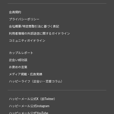
会員規約
プライバシーポリシー
会社概要/特定商取引法に基づく表記
利用者情報の外部送信に関するガイドライン
コミュニティガイドライン
カップルレポート
出会い成功談
お褒めの言葉
メディア掲載・広告実績
ハッピーライフ（出会い・恋愛コラム）
ハッピーメール公式X（旧Twitter）
ハッピーメール公式instagram
ハッピーメール公式YouTube