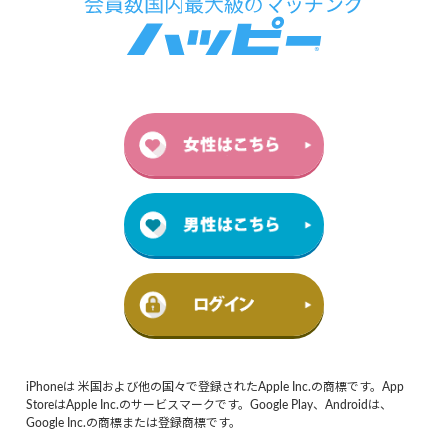
iPhoneは 米国および他の国々で登録されたApple Inc.の商標です。App
StoreはApple Inc.のサービスマークです。Google Play、Androidは、
Google Inc.の商標または登録商標です。