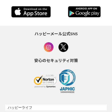
ハッピーメール公式SNS
安心のセキュリティ対策
ハッピーライフ