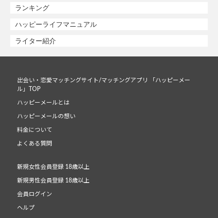
ランキング
ハッピーライフマニュアル
ライター紹介
出会い・恋愛マッチングサイト/マッチングアプリ 「ハッピーメー
ル」TOP
ハッピーメールとは
ハッピーメールの想い
料金について
よくある質問
新規女性会員登録 18歳以上
新規男性会員登録 18歳以上
会員ログイン
ヘルプ