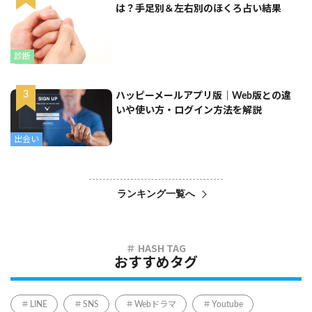
は？手足別＆左右別のほくろ占い結果
診断
ハッピーメールアプリ版｜Web版との違
いや使い方・ログイン方法を解説
出会い
ランキング一覧へ
おすすめタグ
LINE
SNS
Webドラマ
Youtube