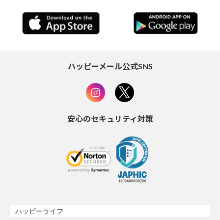
ハッピーメール公式SNS
安心のセキュリティ対策
ハッピーライフ