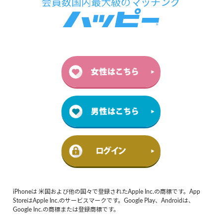
iPhoneは 米国および他の国々で登録されたApple Inc.の商標です。App
StoreはApple Inc.のサービスマークです。Google Play、Androidは、
Google Inc.の商標または登録商標です。