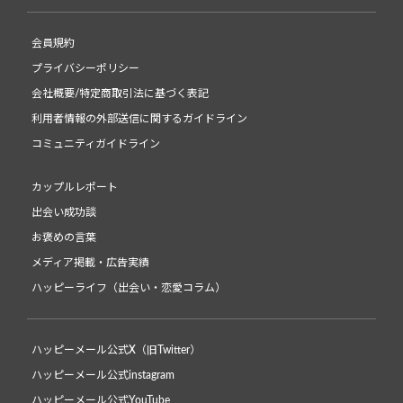
会員規約
プライバシーポリシー
会社概要/特定商取引法に基づく表記
利用者情報の外部送信に関するガイドライン
コミュニティガイドライン
カップルレポート
出会い成功談
お褒めの言葉
メディア掲載・広告実績
ハッピーライフ（出会い・恋愛コラム）
ハッピーメール公式X（旧Twitter）
ハッピーメール公式instagram
ハッピーメール公式YouTube