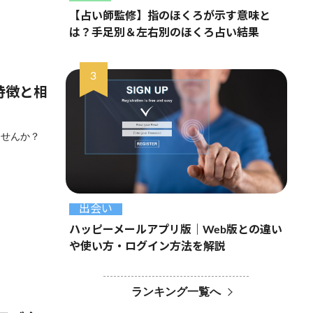
【占い師監修】指のほくろが示す意味と
は？手足別＆左右別のほくろ占い結果
の特徴と相
ませんか？
出会い
ハッピーメールアプリ版｜Web版との違い
や使い方・ログイン方法を解説
ランキング一覧へ