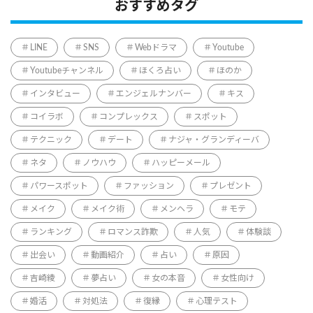
おすすめタグ
LINE
SNS
Webドラマ
Youtube
Youtubeチャンネル
ほくろ占い
ほのか
インタビュー
エンジェルナンバー
キス
コイラボ
コンプレックス
スポット
テクニック
デート
ナジャ・グランディーバ
ネタ
ノウハウ
ハッピーメール
パワースポット
ファッション
プレゼント
メイク
メイク術
メンヘラ
モテ
ランキング
ロマンス詐欺
人気
体験談
出会い
動画紹介
占い
原因
吉崎綾
夢占い
女の本音
女性向け
婚活
対処法
復縁
心理テスト