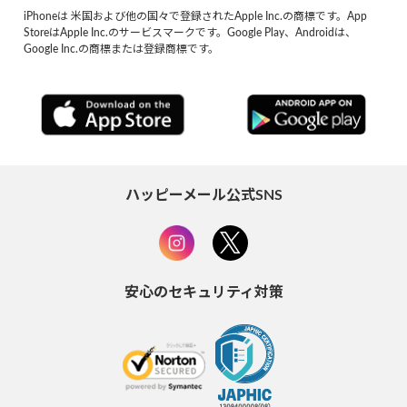
iPhoneは 米国および他の国々で登録されたApple Inc.の商標です。App
StoreはApple Inc.のサービスマークです。Google Play、Androidは、
Google Inc.の商標または登録商標です。
ハッピーメール公式SNS
安心のセキュリティ対策