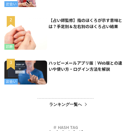
出会い
【占い師監修】指のほくろが示す意味と
は？手足別＆左右別のほくろ占い結果
診断
ハッピーメールアプリ版｜Web版との違
いや使い方・ログイン方法を解説
出会い
ランキング一覧へ