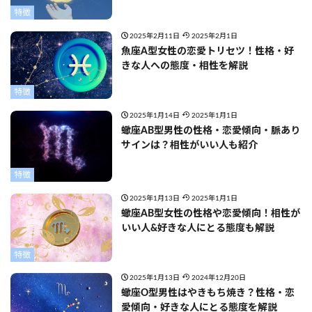
特徴
2025年2月11日
2025年2月1日
魚座A型女性の恋愛トリセツ！性格・好
きな人への態度・相性を解説
特徴
2025年1月14日
2025年1月1日
蠍座AB型男性の性格・恋愛傾向・脈あり
サインは？相性がいい人も紹介
特徴
2025年1月13日
2025年1月1日
蠍座AB型女性の性格や恋愛傾向！相性が
いい人&好きな人にとる態度も解説
特徴
2025年1月13日
2024年12月20日
蠍座O型男性はやきもち焼き？性格・恋
愛傾向・好きな人にとる態度を解説