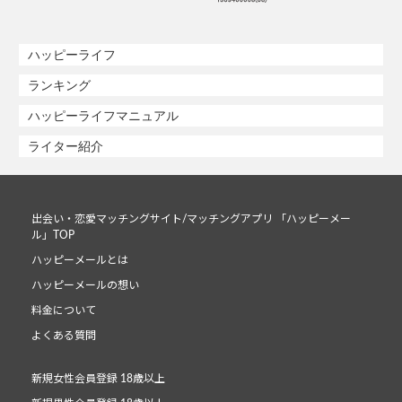
ハッピーライフ
ランキング
ハッピーライフマニュアル
ライター紹介
出会い・恋愛マッチングサイト/マッチングアプリ 「ハッピーメー
ル」TOP
ハッピーメールとは
ハッピーメールの想い
料金について
よくある質問
新規女性会員登録 18歳以上