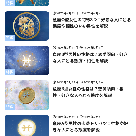
特徴
2025年2月13日
2025年2月2日
魚座O型女性の特徴3つ！好きな人にとる
態度や相性のいい男性を解説
特徴
2025年2月12日
2025年2月1日
魚座B型男性の性格は？恋愛傾向・好き
な人にとる態度・相性を解説
特徴
2025年2月12日
2025年2月1日
魚座B型女性の性格は？恋愛傾向・相
性・好きな人へとる態度を解説
特徴
2025年2月12日
2025年2月1日
魚座A型男性の恋愛トリセツ！性格や好
きな人にとる態度を解説