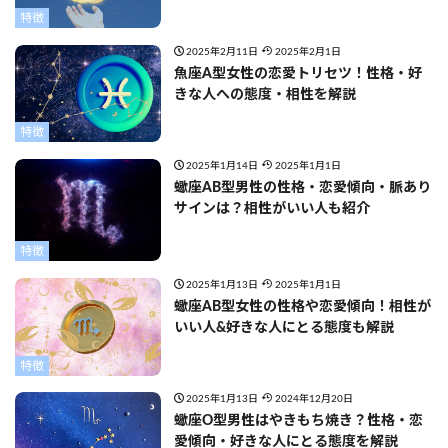
特徴
2025年2月11日
2025年2月1日
魚座A型女性の恋愛トリセツ！性格・好
きな人への態度・相性を解説
特徴
2025年1月14日
2025年1月1日
蠍座AB型男性の性格・恋愛傾向・脈あり
サインは？相性がいい人も紹介
特徴
2025年1月13日
2025年1月1日
蠍座AB型女性の性格や恋愛傾向！相性が
いい人&好きな人にとる態度も解説
特徴
2025年1月13日
2024年12月20日
蠍座O型男性はやきもち焼き？性格・恋
愛傾向・好きな人にとる態度を解説