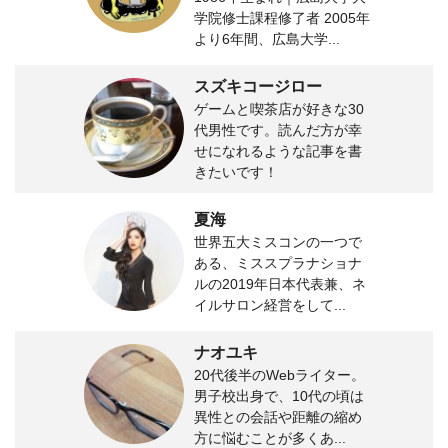
学院修士課程修了者 2005年
より6年間、広島大学...
スズキコージロー
ゲームと喫茶店が好きな30
代男性です。読んだ方が幸
せになれるような記事を書
きたいです！
夏海
世界五大ミスコンの一つで
ある、ミススプラナショナ
ルの2019年日本代表兼、ネ
イルサロン経営をして...
ナオユキ
20代後半のWebライター。
男子校出身で、10代の頃は
異性との会話や距離の縮め
方に悩むことが多くあ...