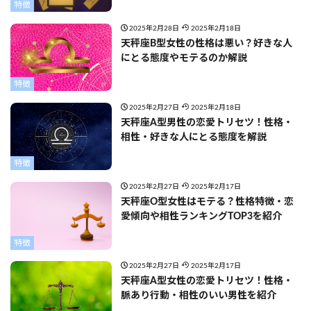
特徴
2025年2月28日
2025年2月18日
天秤座B型女性の性格は悪い？好きな人
にとる態度やモテるのか解説
特徴
2025年2月27日
2025年2月18日
天秤座A型男性の恋愛トリセツ！性格・
相性・好きな人にとる態度を解説
特徴
2025年2月27日
2025年2月17日
天秤座O型女性はモテる？性格特徴・恋
愛傾向や相性ランキングTOP3を紹介
特徴
2025年2月27日
2025年2月17日
天秤座A型女性の恋愛トリセツ！性格・
脈あり行動・相性のいい男性を紹介