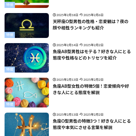
特徴
2025年2月18日
2025年2月6日
天秤座O型男性の性格・恋愛観は？夜の
顔や相性ランキングも紹介
特徴
2025年2月14日
2025年2月2日
魚座AB型男性はモテる？好きな人にとる
態度や性格などのトリセツを紹介
特徴
2025年2月13日
2025年2月2日
魚座AB型女性の特徴5個！恋愛傾向や好
きな人にとる態度を解説
特徴
2025年2月13日
2025年2月2日
魚座O型男性の特徴3つ！好きな人にとる
態度や本気にさせる言葉を解説