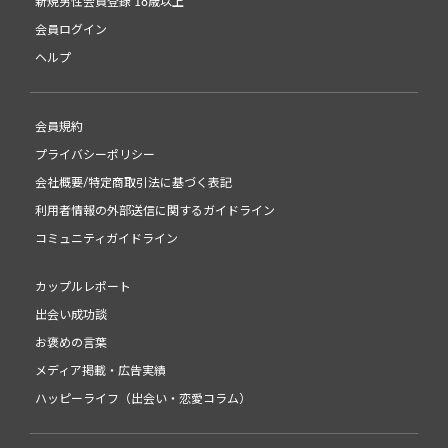
新規男性会員登録 18歳以上
会員ログイン
ヘルプ
会員規約
プライバシーポリシー
会社概要/特定商取引法に基づく表記
利用者情報の外部送信に関するガイドライン
コミュニティガイドライン
カップルレポート
出会い成功談
お褒めの言葉
メディア掲載・広告実績
ハッピーライフ（出会い・恋愛コラム）