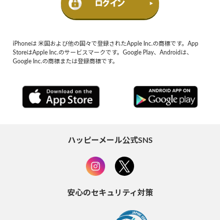
iPhoneは 米国および他の国々で登録されたApple Inc.の商標です。App
StoreはApple Inc.のサービスマークです。Google Play、Androidは、
Google Inc.の商標または登録商標です。
ハッピーメール公式SNS
安心のセキュリティ対策