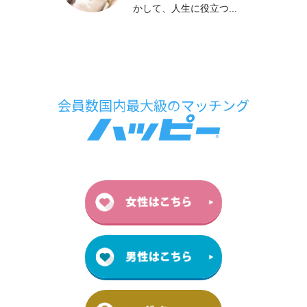
かして、人生に役立つ...