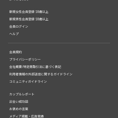
新規女性会員登録 18歳以上
新規男性会員登録 18歳以上
会員ログイン
ヘルプ
会員規約
プライバシーポリシー
会社概要/特定商取引法に基づく表記
利用者情報の外部送信に関するガイドライン
コミュニティガイドライン
カップルレポート
出会い成功談
お褒めの言葉
メディア掲載・広告実績