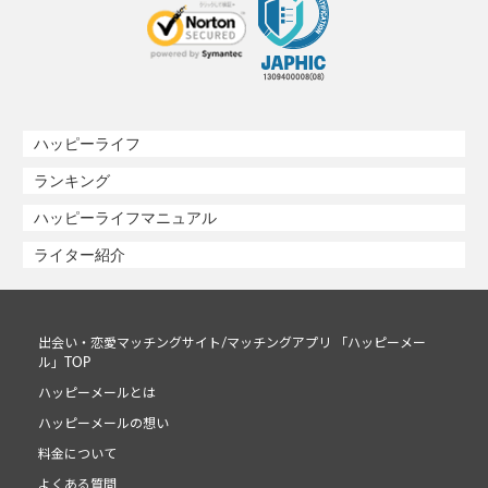
ハッピーライフ
ランキング
ハッピーライフマニュアル
ライター紹介
出会い・恋愛マッチングサイト/マッチングアプリ 「ハッピーメー
ル」TOP
ハッピーメールとは
ハッピーメールの想い
料金について
よくある質問