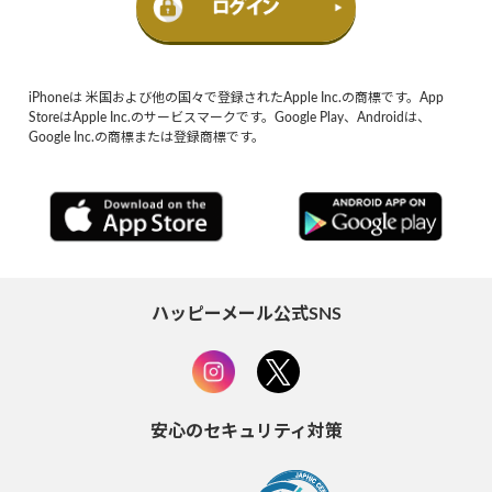
iPhoneは 米国および他の国々で登録されたApple Inc.の商標です。App
StoreはApple Inc.のサービスマークです。Google Play、Androidは、
Google Inc.の商標または登録商標です。
ハッピーメール公式SNS
安心のセキュリティ対策