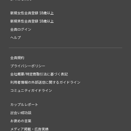
新規女性会員登録 18歳以上
新規男性会員登録 18歳以上
会員ログイン
ヘルプ
会員規約
プライバシーポリシー
会社概要/特定商取引法に基づく表記
利用者情報の外部送信に関するガイドライン
コミュニティガイドライン
カップルレポート
出会い成功談
お褒めの言葉
メディア掲載・広告実績