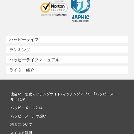
ハッピーライフ
ランキング
ハッピーライフマニュアル
ライター紹介
出会い・恋愛マッチングサイト/マッチングアプリ 「ハッピーメー
ル」TOP
ハッピーメールとは
ハッピーメールの想い
料金について
よくある質問