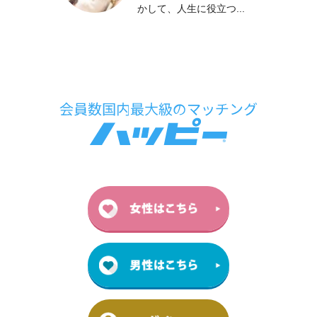
かして、人生に役立つ...