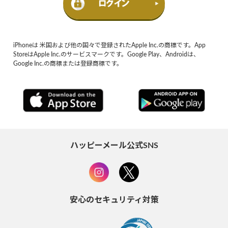
iPhoneは 米国および他の国々で登録されたApple Inc.の商標です。App
StoreはApple Inc.のサービスマークです。Google Play、Androidは、
Google Inc.の商標または登録商標です。
ハッピーメール公式SNS
安心のセキュリティ対策