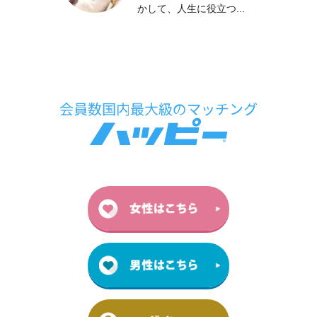
かして、人生に役立つ...