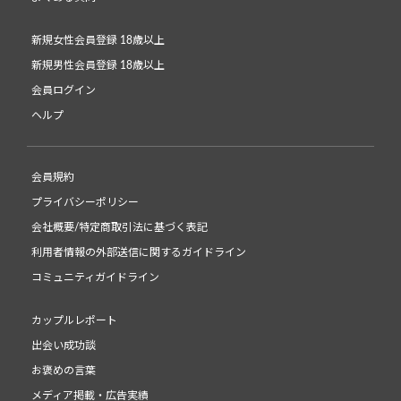
新規女性会員登録 18歳以上
新規男性会員登録 18歳以上
会員ログイン
ヘルプ
会員規約
プライバシーポリシー
会社概要/特定商取引法に基づく表記
利用者情報の外部送信に関するガイドライン
コミュニティガイドライン
カップルレポート
出会い成功談
お褒めの言葉
メディア掲載・広告実績