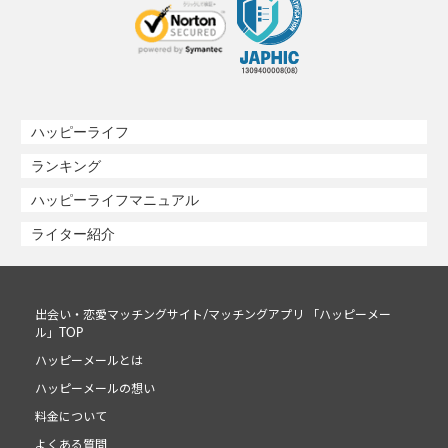
ハッピーライフ
ランキング
ハッピーライフマニュアル
ライター紹介
出会い・恋愛マッチングサイト/マッチングアプリ 「ハッピーメー
ル」TOP
ハッピーメールとは
ハッピーメールの想い
料金について
よくある質問