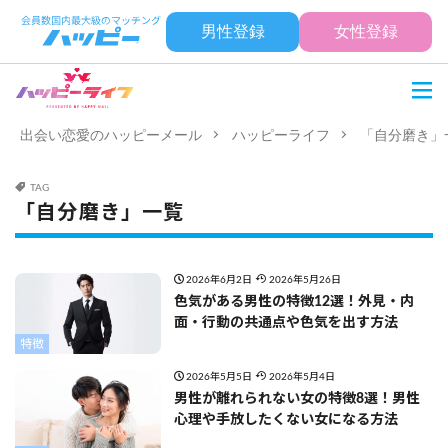
男性登録
女性登録
出会い恋愛のハッピーメール
ハッピーライフ
「自分磨き」
TAG
「自分磨き」一覧
2026年6月2日
2026年5月26日
色気がある男性の特徴12選！外見・内
面・行動の共通点や色気を出す方法
特徴
2026年5月5日
2026年5月4日
男性が離れられない女の特徴8選！男性
心理や手放したくない女になる方法