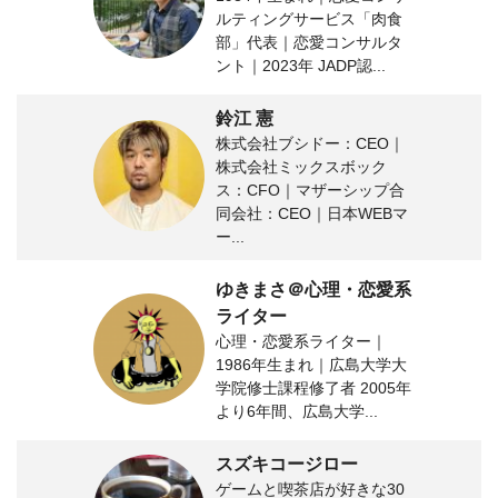
ルティングサービス「肉食
部」代表｜恋愛コンサルタ
ント｜2023年 JADP認...
鈴江 憲
株式会社ブシドー：CEO｜
株式会社ミックスボック
ス：CFO｜マザーシップ合
同会社：CEO｜日本WEBマ
ー...
ゆきまさ＠心理・恋愛系
ライター
心理・恋愛系ライター｜
1986年生まれ｜広島大学大
学院修士課程修了者 2005年
より6年間、広島大学...
スズキコージロー
ゲームと喫茶店が好きな30