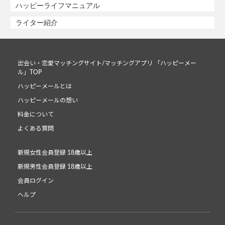
ハッピーライフマニュアル
ライター紹介
出会い・恋愛マッチングサイト/マッチングアプリ 「ハッピーメー
ル」TOP
ハッピーメールとは
ハッピーメールの想い
料金について
よくある質問
新規女性会員登録 18歳以上
新規男性会員登録 18歳以上
会員ログイン
ヘルプ