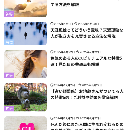
する方法を解説
神秘
2025年5月2日
2025年4月28日
天涯孤独ってどういう意味？天涯孤独な
人が生き方を充実させる方法を解説
特徴
2025年4月22日
2025年7月22日
色気のある人のスピリチュアルな特徴5
選！見た目の共通点も解説
神秘
2024年12月26日
2026年5月22日
【占い師監修】お地蔵さんがついてる人
の特徴6選！ご利益や効果を徹底解説
神秘
2024年12月7日
2025年7月22日
死んだ後にまた人間に生まれ変わるため