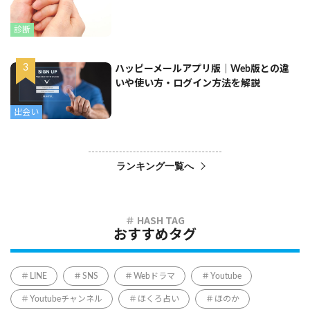
診断
ハッピーメールアプリ版｜Web版との違
いや使い方・ログイン方法を解説
出会い
ランキング一覧へ
おすすめタグ
LINE
SNS
Webドラマ
Youtube
Youtubeチャンネル
ほくろ占い
ほのか