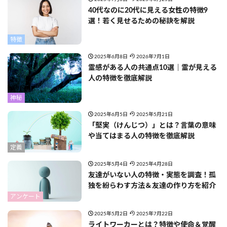
40代なのに20代に見える女性の特徴9
選！若く見せるための秘訣を解説
特徴
2025年6月8日
2026年7月1日
霊感がある人の共通点10選｜霊が見える
人の特徴を徹底解説
神秘
2025年6月5日
2025年5月21日
「堅実（けんじつ）」とは？言葉の意味
や当てはまる人の特徴を徹底解説
定義
2025年5月4日
2025年4月28日
友達がいない人の特徴・実態を調査！孤
独を紛らわす方法＆友達の作り方を紹介
アンケート
2025年5月2日
2025年7月22日
ライトワーカーとは？特徴や使命＆覚醒