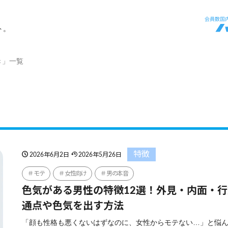
ト。
き」一覧
特徴
2026年6月2日
2026年5月26日
モテ
女性向け
男の本音
色気がある男性の特徴12選！外見・内面・
通点や色気を出す方法
「顔も性格も悪くないはずなのに、女性からモテない…」と悩