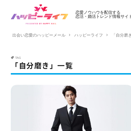
恋愛ノウハウを配信する
恋活・婚活トレンド情報サイ
出会い恋愛のハッピーメール
ハッピーライフ
「自分磨
TAG
「自分磨き」一覧