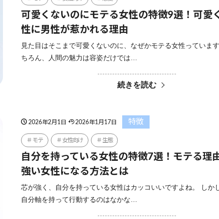
可愛くないのにモテる女性の特徴9選！可愛
性に男性が惹かれる理由
見た目はそこまで可愛くないのに、なぜかモテる女性っています
ちろん、人間の魅力は容姿だけでは…
続きを読む
特徴
2026年2月1日
2026年1月17日
モテ
女性向け
生態
自分を持っている女性の特徴7選！モテる理
強い女性になる方法とは
芯が強く、自分を持っている女性はカッコいいですよね。 しか
自分軸を持って行動するのはなかな…