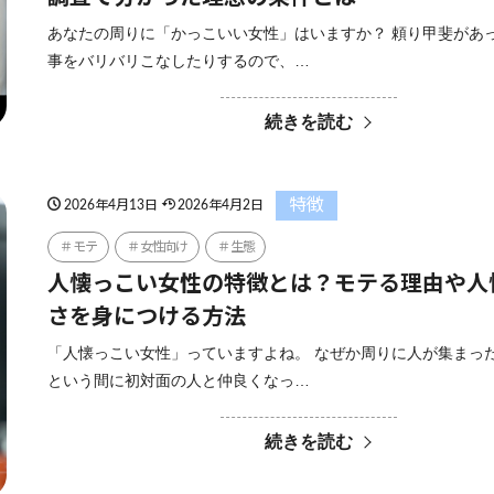
あなたの周りに「かっこいい女性」はいますか？ 頼り甲斐があ
事をバリバリこなしたりするので、…
続きを読む
特徴
2026年4月13日
2026年4月2日
モテ
女性向け
生態
人懐っこい女性の特徴とは？モテる理由や人
さを身につける方法
「人懐っこい女性」っていますよね。 なぜか周りに人が集まっ
という間に初対面の人と仲良くなっ…
続きを読む