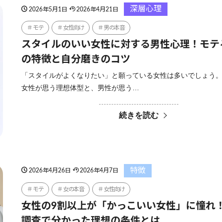
深層心理
2026年5月1日
2026年4月21日
モテ
女性向け
男の本音
スタイルのいい女性に対する男性心理！モテ
の特徴と自分磨きのコツ
「スタイルがよくなりたい」と願っている女性は多いでしょう。
女性が思う理想体型と、男性が思う…
続きを読む
特徴
2026年4月26日
2026年4月7日
モテ
女の本音
女性向け
女性の9割以上が「かっこいい女性」に憧れ！
調査で分かった理想の条件とは