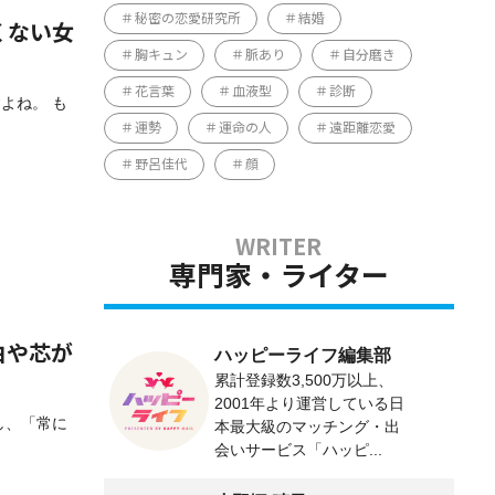
秘密の恋愛研究所
結婚
くない女
胸キュン
脈あり
自分磨き
花言葉
血液型
診断
よね。 も
運勢
運命の人
遠距離恋愛
野呂佳代
顔
専門家・ライター
由や芯が
ハッピーライフ編集部
累計登録数3,500万以上、
2001年より運営している日
し、「常に
本最大級のマッチング・出
会いサービス「ハッピ...