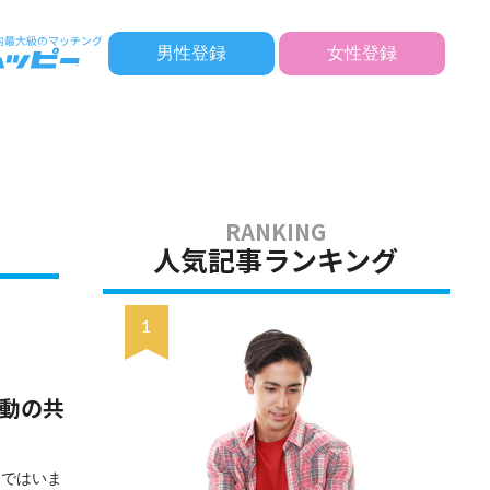
男性登録
女性登録
人気記事ランキング
行動の共
んではいま