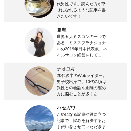
代男性です。読んだ方が幸
せになれるような記事を書
きたいです！
夏海
世界五大ミスコンの一つで
ある、ミススプラナショナ
ルの2019年日本代表兼、ネ
イルサロン経営をして...
ナオユキ
20代後半のWebライター。
男子校出身で、10代の頃は
異性との会話や距離の縮め
方に悩むことが多くあ...
ハセガワ
ためになる記事や役に立つ
記事で、悩みを解決するお
手伝いをさせていただきま