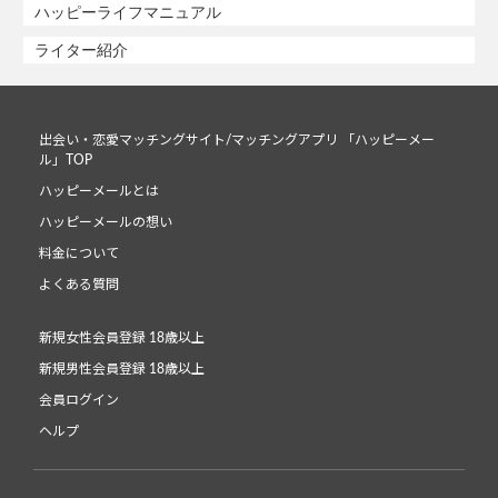
ハッピーライフマニュアル
ライター紹介
出会い・恋愛マッチングサイト/マッチングアプリ 「ハッピーメー
ル」TOP
ハッピーメールとは
ハッピーメールの想い
料金について
よくある質問
新規女性会員登録 18歳以上
新規男性会員登録 18歳以上
会員ログイン
ヘルプ