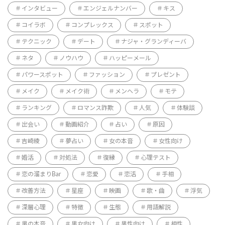
インタビュー
エンジェルナンバー
キス
コイラボ
コンプレックス
スポット
テクニック
デート
ナジャ・グランディーバ
ネタ
ノウハウ
ハッピーメール
パワースポット
ファッション
プレゼント
メイク
メイク術
メンヘラ
モテ
ランキング
ロマンス詐欺
人気
体験談
出会い
動画紹介
占い
原因
吉崎綾
夢占い
女の本音
女性向け
婚活
対処法
復縁
心理テスト
恋の溜まりBar
恋愛
恋活
手相
改善方法
星座
映画
歌・曲
浮気
深層心理
特徴
生態
用語解説
男の本音
男女向け
男性向け
相性