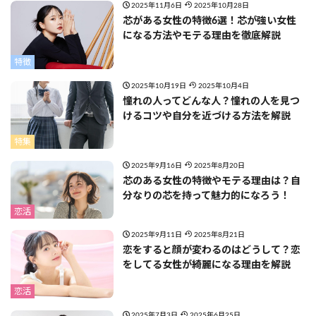
2025年11月6日
2025年10月28日
芯がある女性の特徴6選！芯が強い女性
になる方法やモテる理由を徹底解説
特徴
2025年10月19日
2025年10月4日
憧れの人ってどんな人？憧れの人を見つ
けるコツや自分を近づける方法を解説
特集
2025年9月16日
2025年8月20日
芯のある女性の特徴やモテる理由は？自
分なりの芯を持って魅力的になろう！
恋活
2025年9月11日
2025年8月21日
恋をすると顔が変わるのはどうして？恋
をしてる女性が綺麗になる理由を解説
恋活
2025年7月3日
2025年6月25日