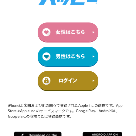
iPhoneは 米国および他の国々で登録されたApple Inc.の商標です。App
StoreはApple Inc.のサービスマークです。Google Play、Androidは、
Google Inc.の商標または登録商標です。