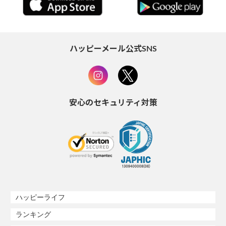
ハッピーメール公式SNS
安心のセキュリティ対策
ハッピーライフ
ランキング