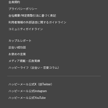
会員規約
プライバシーポリシー
会社概要/特定商取引法に基づく表記
利用者情報の外部送信に関するガイドライン
コミュニティガイドライン
カップルレポート
出会い成功談
お褒めの言葉
メディア掲載・広告実績
ハッピーライフ（出会い・恋愛コラム）
ハッピーメール公式X（旧Twitter）
ハッピーメール公式instagram
ハッピーメール公式YouTube