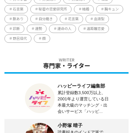
石言葉
秘密の恋愛研究所
結婚
胸キュン
脈あり
自分磨き
花言葉
血液型
診断
運勢
運命の人
遠距離恋愛
野呂佳代
顔
専門家・ライター
ハッピーライフ編集部
累計登録数3,500万以上、
2001年より運営している日
本最大級のマッチング・出
会いサービス「ハッピ...
小野塚 晴子
読書好きのインドア派で