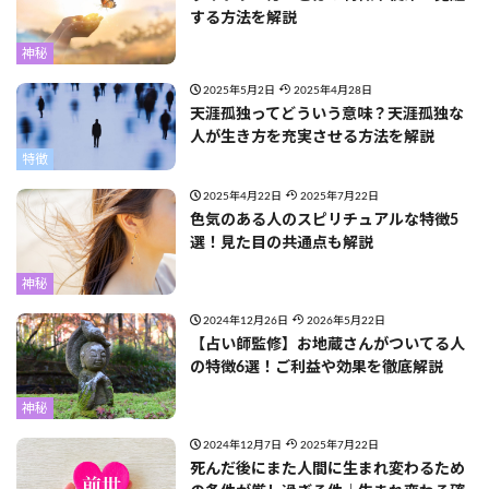
する方法を解説
神秘
2025年5月2日
2025年4月28日
天涯孤独ってどういう意味？天涯孤独な
人が生き方を充実させる方法を解説
特徴
2025年4月22日
2025年7月22日
色気のある人のスピリチュアルな特徴5
選！見た目の共通点も解説
神秘
2024年12月26日
2026年5月22日
【占い師監修】お地蔵さんがついてる人
の特徴6選！ご利益や効果を徹底解説
神秘
2024年12月7日
2025年7月22日
死んだ後にまた人間に生まれ変わるため