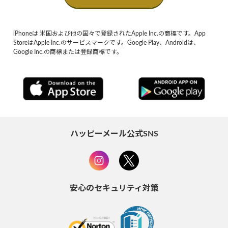
iPhoneは 米国および他の国々で登録されたApple Inc.の商標です。App
StoreはApple Inc.のサービスマークです。Google Play、Androidは、
Google Inc.の商標または登録商標です。
ハッピーメール公式SNS
安心のセキュリティ対策