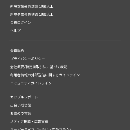
新規女性会員登録 18歳以上
新規男性会員登録 18歳以上
会員ログイン
ヘルプ
会員規約
プライバシーポリシー
会社概要/特定商取引法に基づく表記
利用者情報の外部送信に関するガイドライン
コミュニティガイドライン
カップルレポート
出会い成功談
お褒めの言葉
メディア掲載・広告実績
ハッピーライフ（出会い・恋愛コラム）