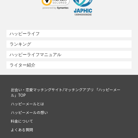
ハッピーライフ
ランキング
ハッピーライフマニュアル
ライター紹介
出会い・恋愛マッチングサイト/マッチングアプリ 「ハッピーメー
ル」TOP
ハッピーメールとは
ハッピーメールの想い
料金について
よくある質問