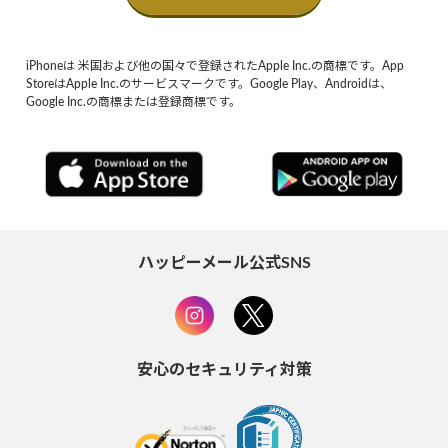
iPhoneは 米国および他の国々で登録されたApple Inc.の商標です。App
StoreはApple Inc.のサービスマークです。Google Play、Androidは、
Google Inc.の商標または登録商標です。
ハッピーメール公式SNS
安心のセキュリティ対策