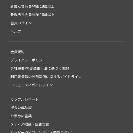
新規女性会員登録 18歳以上
新規男性会員登録 18歳以上
会員ログイン
ヘルプ
会員規約
プライバシーポリシー
会社概要/特定商取引法に基づく表記
利用者情報の外部送信に関するガイドライン
コミュニティガイドライン
カップルレポート
出会い成功談
お褒めの言葉
メディア掲載・広告実績
ハッピーライフ（出会い・恋愛コラム）