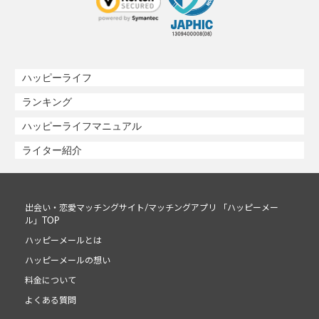
ハッピーライフ
ランキング
ハッピーライフマニュアル
ライター紹介
出会い・恋愛マッチングサイト/マッチングアプリ 「ハッピーメー
ル」TOP
ハッピーメールとは
ハッピーメールの想い
料金について
よくある質問