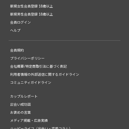
新規女性会員登録 18歳以上
新規男性会員登録 18歳以上
会員ログイン
ヘルプ
会員規約
プライバシーポリシー
会社概要/特定商取引法に基づく表記
利用者情報の外部送信に関するガイドライン
コミュニティガイドライン
カップルレポート
出会い成功談
お褒めの言葉
メディア掲載・広告実績
ハッピーライフ（出会い・恋愛コラム）