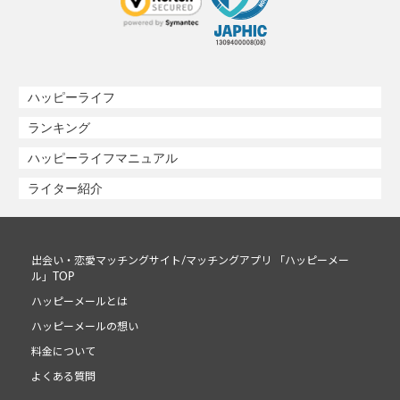
ハッピーライフ
ランキング
ハッピーライフマニュアル
ライター紹介
出会い・恋愛マッチングサイト/マッチングアプリ 「ハッピーメー
ル」TOP
ハッピーメールとは
ハッピーメールの想い
料金について
よくある質問