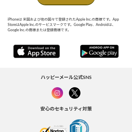
iPhoneは 米国および他の国々で登録されたApple Inc.の商標です。App
StoreはApple Inc.のサービスマークです。Google Play、Androidは、
Google Inc.の商標または登録商標です。
ハッピーメール公式SNS
安心のセキュリティ対策