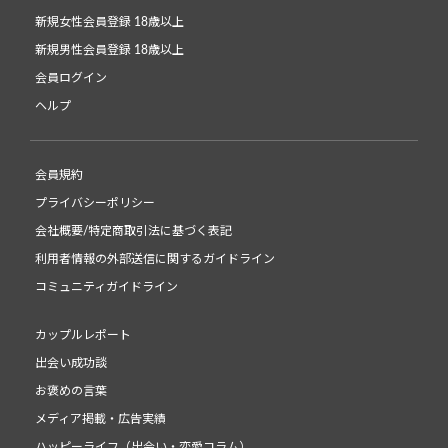
新規女性会員登録 18歳以上
新規男性会員登録 18歳以上
会員ログイン
ヘルプ
会員規約
プライバシーポリシー
会社概要/特定商取引法に基づく表記
利用者情報の外部送信に関するガイドライン
コミュニティガイドライン
カップルレポート
出会い成功談
お褒めの言葉
メディア掲載・広告実績
ハッピーライフ（出会い・恋愛コラム）