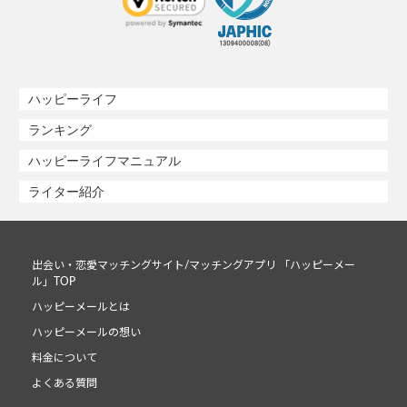
ハッピーライフ
ランキング
ハッピーライフマニュアル
ライター紹介
出会い・恋愛マッチングサイト/マッチングアプリ 「ハッピーメー
ル」TOP
ハッピーメールとは
ハッピーメールの想い
料金について
よくある質問