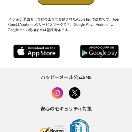
iPhoneは 米国および他の国々で登録されたApple Inc.の商標です。App
StoreはApple Inc.のサービスマークです。Google Play、Androidは、
Google Inc.の商標または登録商標です。
ハッピーメール公式SNS
安心のセキュリティ対策