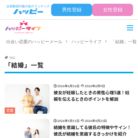
男性登録
女性登録
出会い恋愛のハッピーメール
ハッピーライフ
「結婚」一覧
TAG
「結婚」一覧
2026年6月16日
2026年6月9日
彼女が妊娠したときの男性心理5選！妊
娠を伝えるときのポイントを解説
恋愛
2026年5月11日
2026年4月23日
結婚を意識してる彼氏の特徴やサイン！
彼氏が結婚を意識するきっかけを紹介