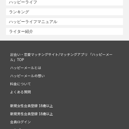
ハッピーライフ
ランキング
ハッピーライフマニュアル
ライター紹介
出会い・恋愛マッチングサイト/マッチングアプリ 「ハッピーメー
ル」TOP
ハッピーメールとは
ハッピーメールの想い
料金について
よくある質問
新規女性会員登録 18歳以上
新規男性会員登録 18歳以上
会員ログイン