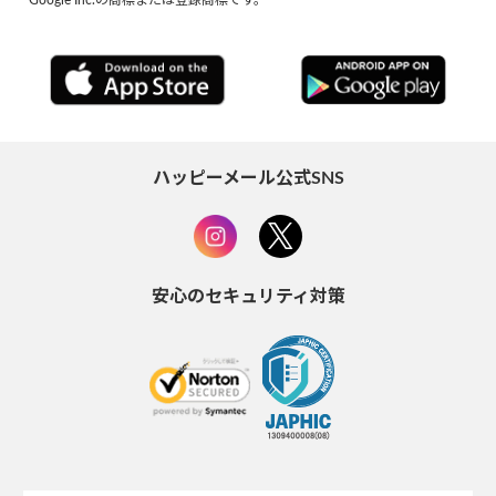
ハッピーメール公式SNS
安心のセキュリティ対策