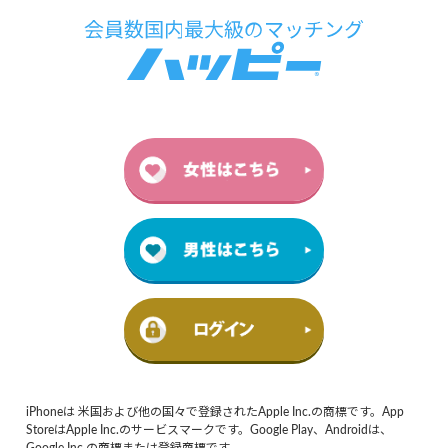
iPhoneは 米国および他の国々で登録されたApple Inc.の商標です。App
StoreはApple Inc.のサービスマークです。Google Play、Androidは、
Google Inc.の商標または登録商標です。