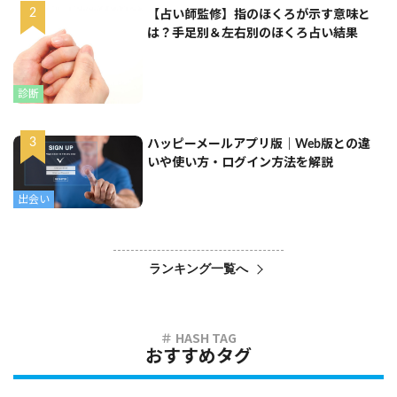
【占い師監修】指のほくろが示す意味と
は？手足別＆左右別のほくろ占い結果
診断
ハッピーメールアプリ版｜Web版との違
いや使い方・ログイン方法を解説
出会い
ランキング一覧へ
おすすめタグ