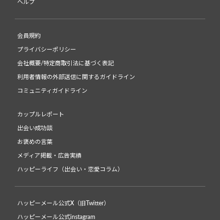
ヘルプ
会員規約
プライバシーポリシー
会社概要/特定商取引法に基づく表記
利用者情報の外部送信に関するガイドライン
コミュニティガイドライン
カップルレポート
出会い成功談
お褒めの言葉
メディア掲載・広告実績
ハッピーライフ（出会い・恋愛コラム）
ハッピーメール公式X（旧Twitter）
ハッピーメール公式instagram