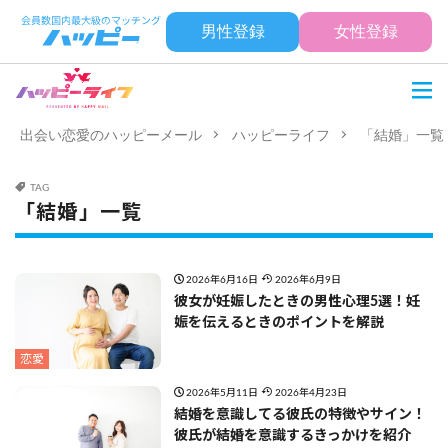
男性登録
女性登録
出会い恋愛のハッピーメール
ハッピーライフ
「結婚」一覧
TAG
「結婚」一覧
2026年6月16日
2026年6月9日
彼女が妊娠したときの男性心理5選！妊
娠を伝えるときのポイントを解説
恋愛
2026年5月11日
2026年4月23日
結婚を意識してる彼氏の特徴やサイン！
彼氏が結婚を意識するきっかけを紹介