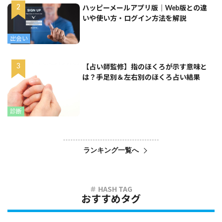
ハッピーメールアプリ版｜Web版との違
いや使い方・ログイン方法を解説
出会い
【占い師監修】指のほくろが示す意味と
は？手足別＆左右別のほくろ占い結果
診断
ランキング一覧へ
おすすめタグ