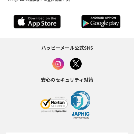
ハッピーメール公式SNS
安心のセキュリティ対策