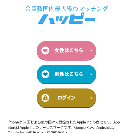
iPhoneは 米国および他の国々で登録されたApple Inc.の商標です。App
StoreはApple Inc.のサービスマークです。Google Play、Androidは、
Google Inc.の商標または登録商標です。