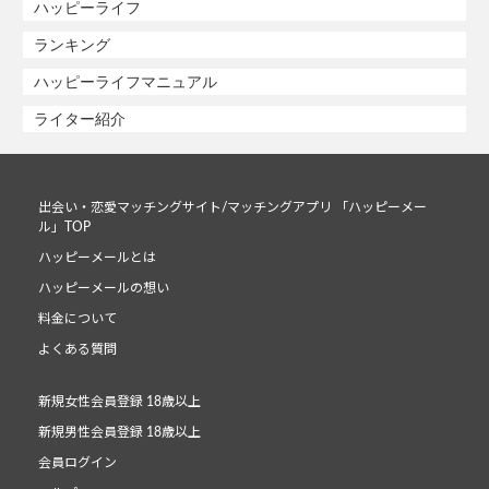
ハッピーライフ
ランキング
ハッピーライフマニュアル
ライター紹介
出会い・恋愛マッチングサイト/マッチングアプリ 「ハッピーメー
ル」TOP
ハッピーメールとは
ハッピーメールの想い
料金について
よくある質問
新規女性会員登録 18歳以上
新規男性会員登録 18歳以上
会員ログイン