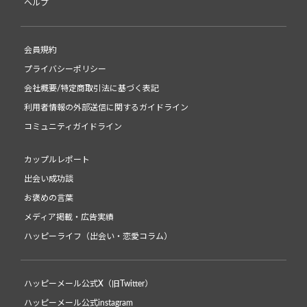
ヘルプ
会員規約
プライバシーポリシー
会社概要/特定商取引法に基づく表記
利用者情報の外部送信に関するガイドライン
コミュニティガイドライン
カップルレポート
出会い成功談
お褒めの言葉
メディア掲載・広告実績
ハッピーライフ（出会い・恋愛コラム）
ハッピーメール公式X（旧Twitter）
ハッピーメール公式instagram