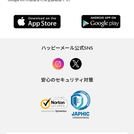
ハッピーメール公式SNS
安心のセキュリティ対策