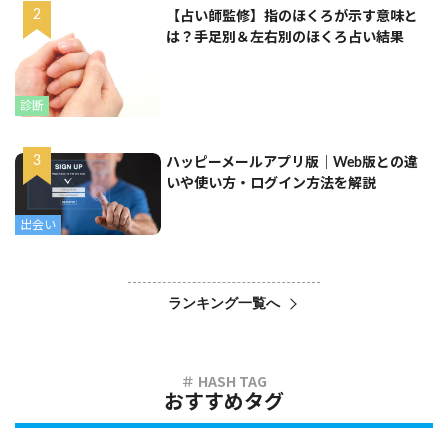
【占い師監修】指のほくろが示す意味と
は？手足別＆左右別のほくろ占い結果
診断
ハッピーメールアプリ版｜Web版との違
いや使い方・ログイン方法を解説
出会い
ランキング一覧へ
おすすめタグ