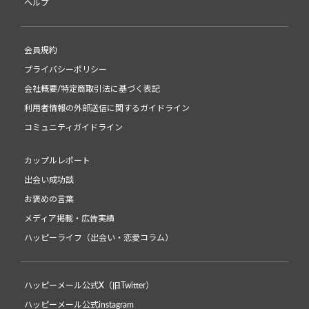
ヘルプ
会員規約
プライバシーポリシー
会社概要/特定商取引法に基づく表記
利用者情報の外部送信に関するガイドライン
コミュニティガイドライン
カップルレポート
出会い成功談
お褒めの言葉
メディア掲載・広告実績
ハッピーライフ（出会い・恋愛コラム）
ハッピーメール公式X（旧Twitter）
ハッピーメール公式instagram