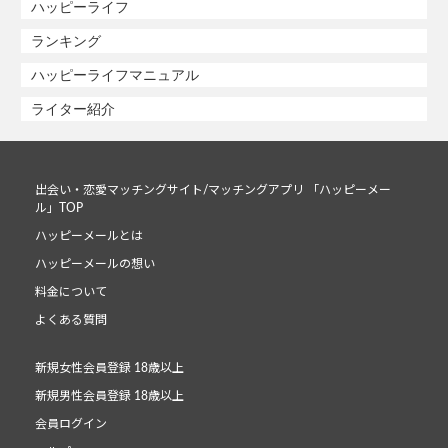
ハッピーライフ
ランキング
ハッピーライフマニュアル
ライター紹介
出会い・恋愛マッチングサイト/マッチングアプリ 「ハッピーメー
ル」TOP
ハッピーメールとは
ハッピーメールの想い
料金について
よくある質問
新規女性会員登録 18歳以上
新規男性会員登録 18歳以上
会員ログイン