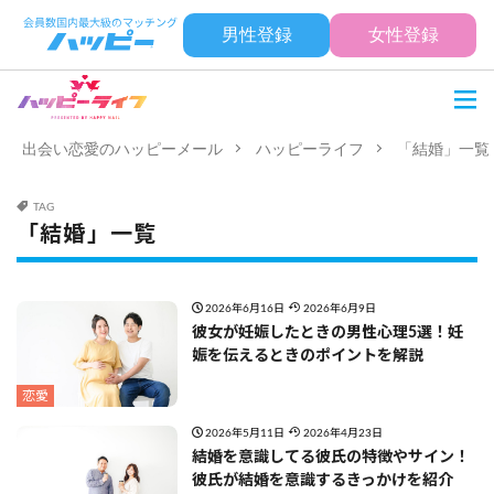
男性登録
女性登録
出会い恋愛のハッピーメール
ハッピーライフ
「結婚」一覧
TAG
「結婚」一覧
2026年6月16日
2026年6月9日
彼女が妊娠したときの男性心理5選！妊
娠を伝えるときのポイントを解説
恋愛
2026年5月11日
2026年4月23日
結婚を意識してる彼氏の特徴やサイン！
彼氏が結婚を意識するきっかけを紹介