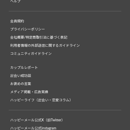
ヘルプ
会員規約
プライバシーポリシー
会社概要/特定商取引法に基づく表記
利用者情報の外部送信に関するガイドライン
コミュニティガイドライン
カップルレポート
出会い成功談
お褒めの言葉
メディア掲載・広告実績
ハッピーライフ（出会い・恋愛コラム）
ハッピーメール公式X（旧Twitter）
ハッピーメール公式instagram