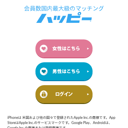
iPhoneは 米国および他の国々で登録されたApple Inc.の商標です。App
StoreはApple Inc.のサービスマークです。Google Play、Androidは、
Google Inc.の商標または登録商標です。