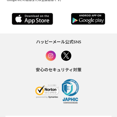
ハッピーメール公式SNS
安心のセキュリティ対策