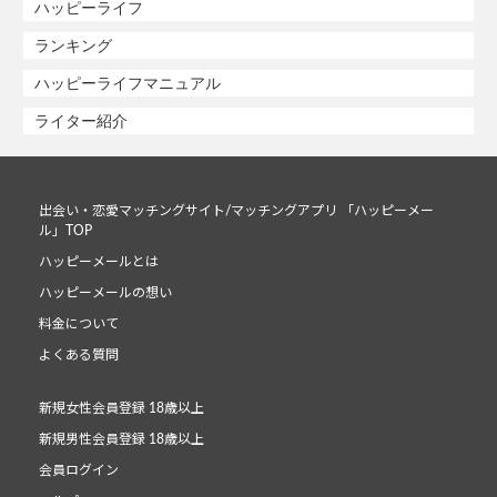
ハッピーライフ
ランキング
ハッピーライフマニュアル
ライター紹介
出会い・恋愛マッチングサイト/マッチングアプリ 「ハッピーメー
ル」TOP
ハッピーメールとは
ハッピーメールの想い
料金について
よくある質問
新規女性会員登録 18歳以上
新規男性会員登録 18歳以上
会員ログイン