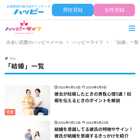
男性登録
女性登録
出会い恋愛のハッピーメール
ハッピーライフ
「結婚」一覧
TAG
「結婚」一覧
2026年6月16日
2026年6月9日
彼女が妊娠したときの男性心理5選！妊
娠を伝えるときのポイントを解説
恋愛
2026年5月11日
2026年4月23日
結婚を意識してる彼氏の特徴やサイン！
彼氏が結婚を意識するきっかけを紹介