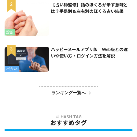
【占い師監修】指のほくろが示す意味と
は？手足別＆左右別のほくろ占い結果
診断
ハッピーメールアプリ版｜Web版との違
いや使い方・ログイン方法を解説
出会い
ランキング一覧へ
おすすめタグ