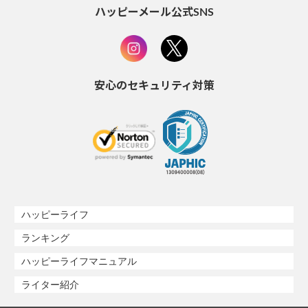
ハッピーメール公式SNS
安心のセキュリティ対策
ハッピーライフ
ランキング
ハッピーライフマニュアル
ライター紹介