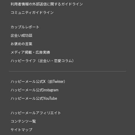
利用者情報の外部送信に関するガイドライン
コミュニティガイドライン
カップルレポート
出会い成功談
お褒めの言葉
メディア掲載・広告実績
ハッピーライフ（出会い・恋愛コラム）
ハッピーメール公式X（旧Twitter）
ハッピーメール公式instagram
ハッピーメール公式YouTube
ハッピーメールアフィリエイト
コンテンツ一覧
サイトマップ