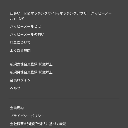
出会い・恋愛マッチングサイト/マッチングアプリ 「ハッピーメー
ル」TOP
ハッピーメールとは
ハッピーメールの想い
料金について
よくある質問
新規女性会員登録 18歳以上
新規男性会員登録 18歳以上
会員ログイン
ヘルプ
会員規約
プライバシーポリシー
会社概要/特定商取引法に基づく表記