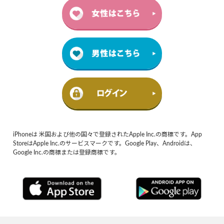
iPhoneは 米国および他の国々で登録されたApple Inc.の商標です。App
StoreはApple Inc.のサービスマークです。Google Play、Androidは、
Google Inc.の商標または登録商標です。