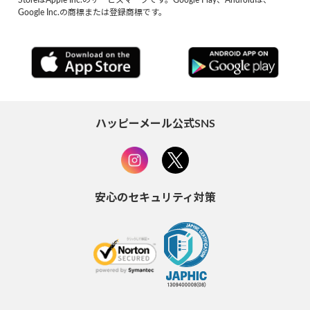
StoreはApple Inc.のサービスマークです。Google Play、Androidは、
Google Inc.の商標または登録商標です。
ハッピーメール公式SNS
安心のセキュリティ対策