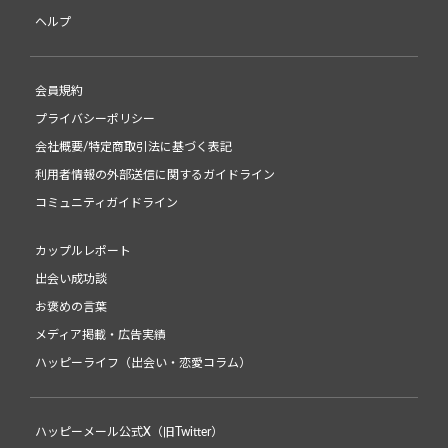
ヘルプ
会員規約
プライバシーポリシー
会社概要/特定商取引法に基づく表記
利用者情報の外部送信に関するガイドライン
コミュニティガイドライン
カップルレポート
出会い成功談
お褒めの言葉
メディア掲載・広告実績
ハッピーライフ（出会い・恋愛コラム）
ハッピーメール公式X（旧Twitter）