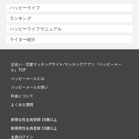
ハッピーライフ
ランキング
ハッピーライフマニュアル
ライター紹介
出会い・恋愛マッチングサイト/マッチングアプリ 「ハッピーメー
ル」TOP
ハッピーメールとは
ハッピーメールの想い
料金について
よくある質問
新規女性会員登録 18歳以上
新規男性会員登録 18歳以上
会員ログイン