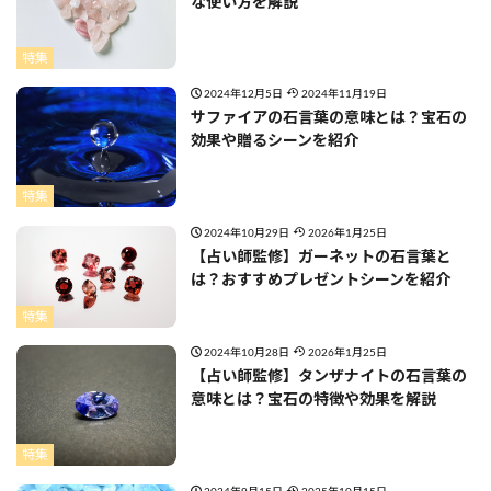
な使い方を解説
特集
2024年12月5日
2024年11月19日
サファイアの石言葉の意味とは？宝石の
効果や贈るシーンを紹介
特集
2024年10月29日
2026年1月25日
【占い師監修】ガーネットの石言葉と
は？おすすめプレゼントシーンを紹介
特集
2024年10月28日
2026年1月25日
【占い師監修】タンザナイトの石言葉の
意味とは？宝石の特徴や効果を解説
特集