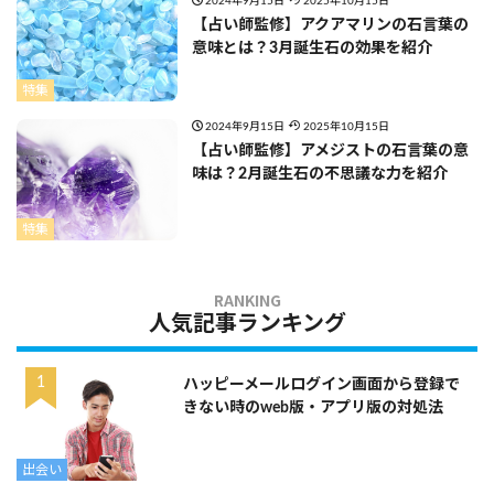
2024年9月15日
2025年10月15日
【占い師監修】アクアマリンの石言葉の
意味とは？3月誕生石の効果を紹介
特集
2024年9月15日
2025年10月15日
【占い師監修】アメジストの石言葉の意
味は？2月誕生石の不思議な力を紹介
特集
人気記事ランキング
ハッピーメールログイン画面から登録で
きない時のweb版・アプリ版の対処法
出会い