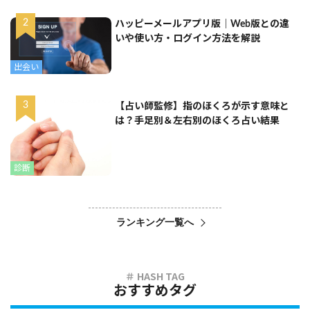
ハッピーメールアプリ版｜Web版との違
いや使い方・ログイン方法を解説
出会い
【占い師監修】指のほくろが示す意味と
は？手足別＆左右別のほくろ占い結果
診断
ランキング一覧へ
おすすめタグ