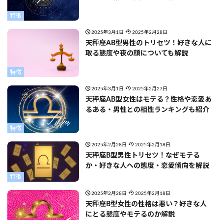
特徴
2025年3月1日
2025年2月28日
天秤座AB型男性のトリセツ！好きな人に
取る態度や夜の顔についても解説
特徴
2025年3月1日
2025年2月27日
天秤座AB型女性はモテる？性格や恋愛あ
るある・男性との相性ランキングも紹介
特徴
2025年2月28日
2025年2月18日
天秤座B型男性トリセツ！なぜモテる
か・好きな人への態度・恋愛傾向を解説
特徴
2025年2月28日
2025年2月18日
天秤座B型女性の性格は悪い？好きな人
にとる態度やモテるのか解説