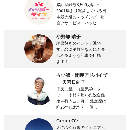
累計登録数3,500万以上、
2001年より運営している日
本最大級のマッチング・出
会いサービス「ハッピ...
小野塚 晴子
読書好きのインドア派で
す。恋に消極的な人にも楽
しめるような記事を目指し
ます！
占い師・開運アドバイザ
ー 天宮日向子
干支九星・九星気学・タロ
ット・手相を用いた総合鑑
定を行う占い師。 鑑定歴は
約25年にわたり、個...
Group O'z
人の心や行動のメカニズム