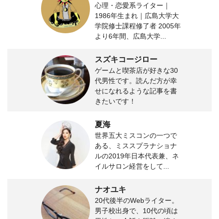
心理・恋愛系ライター｜
1986年生まれ｜広島大学大
学院修士課程修了者 2005年
より6年間、広島大学...
スズキコージロー
ゲームと喫茶店が好きな30
代男性です。読んだ方が幸
せになれるような記事を書
きたいです！
夏海
世界五大ミスコンの一つで
ある、ミススプラナショナ
ルの2019年日本代表兼、ネ
イルサロン経営をして...
ナオユキ
20代後半のWebライター。
男子校出身で、10代の頃は