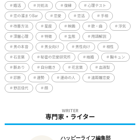
婚活
対処法
復縁
心理テスト
恋の溜まりBar
恋愛
恋活
手相
改善方法
星座
映画
歌・曲
浮気
深層心理
特徴
生態
用語解説
男の本音
男女向け
男性向け
相性
石言葉
秘密の恋愛研究所
結婚
胸キュン
脈あり
自分磨き
花言葉
血液型
診断
運勢
運命の人
遠距離恋愛
野呂佳代
顔
専門家・ライター
ハッピーライフ編集部