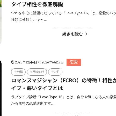
タイプ相性を徹底解説
SNSを中心に話題になっている『Love Type 16』は、恋愛のパ
種類に分類し、キャ…
続きを読む
恋愛
2025年12月6日
2026年6月17日
特徴
男女向け
相性
ロマンスマジシャン（FCRO）の特徴！相性
イプ・悪いタイプとは
ラブタイプ診断『Love Type 16』とは、自分や気になる人の恋
かる無料の恋愛診断です…