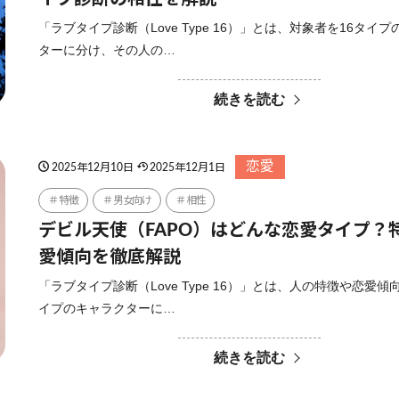
「ラブタイプ診断（Love Type 16）」とは、対象者を16タイ
ターに分け、その人の…
続きを読む
恋愛
2025年12月10日
2025年12月1日
特徴
男女向け
相性
デビル天使（FAPO）はどんな恋愛タイプ？
愛傾向を徹底解説
「ラブタイプ診断（Love Type 16）」とは、人の特徴や恋愛傾
イプのキャラクターに…
続きを読む