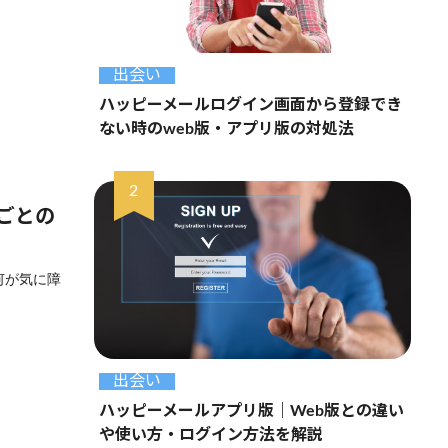
出会い
ハッピーメールログイン画面から登録でき
ない時のweb版・アプリ版の対処法
ごとの
何が気に障
出会い
ハッピーメールアプリ版｜Web版との違い
や使い方・ログイン方法を解説