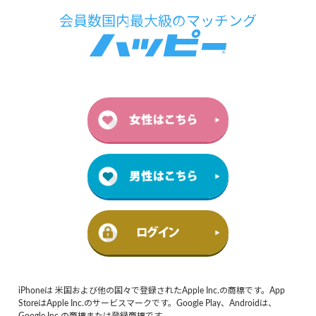
iPhoneは 米国および他の国々で登録されたApple Inc.の商標です。App
StoreはApple Inc.のサービスマークです。Google Play、Androidは、
Google Inc.の商標または登録商標です。