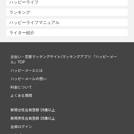
ハッピーライフ
ランキング
ハッピーライフマニュアル
ライター紹介
出会い・恋愛マッチングサイト/マッチングアプリ 「ハッピーメー
ル」TOP
ハッピーメールとは
ハッピーメールの想い
料金について
よくある質問
新規女性会員登録 18歳以上
新規男性会員登録 18歳以上
会員ログイン