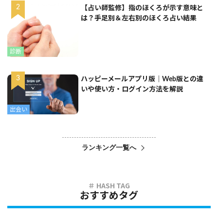
【占い師監修】指のほくろが示す意味と
は？手足別＆左右別のほくろ占い結果
診断
ハッピーメールアプリ版｜Web版との違
いや使い方・ログイン方法を解説
出会い
ランキング一覧へ
おすすめタグ