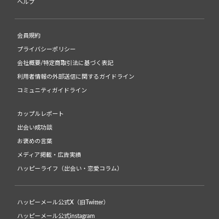
ヘルプ
会員規約
プライバシーポリシー
会社概要/特定商取引法に基づく表記
利用者情報の外部送信に関するガイドライン
コミュニティガイドライン
カップルレポート
出会い成功談
お褒めの言葉
メディア掲載・広告実績
ハッピーライフ（出会い・恋愛コラム）
ハッピーメール公式X（旧Twitter）
ハッピーメール公式instagram