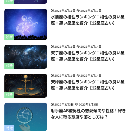
診断
2025年3月19日
2025年3月17日
水瓶座の相性ランキング！相性の良い星
座・悪い星座を紹介【12星座占い】
診断
2025年3月16日
2025年3月14日
双子座の相性ランキング！相性の良い星
座・悪い星座を紹介【12星座占い】
診断
2025年3月16日
2025年3月14日
天秤座の相性ランキング！相性の良い星
座・悪い星座を紹介【12星座占い】
診断
2025年3月3日
2025年3月3日
射手座AB型男性の恋愛傾向や性格！好き
な人に取る態度や落とし方は？
特徴