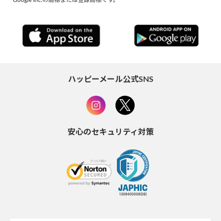
ハッピーメール公式SNS
安心のセキュリティ対策