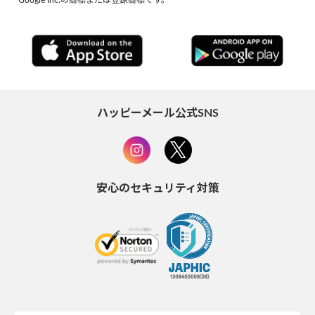
ハッピーメール公式SNS
安心のセキュリティ対策