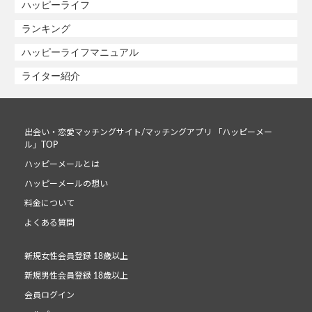
ハッピーライフ
ランキング
ハッピーライフマニュアル
ライター紹介
出会い・恋愛マッチングサイト/マッチングアプリ 「ハッピーメー
ル」TOP
ハッピーメールとは
ハッピーメールの想い
料金について
よくある質問
新規女性会員登録 18歳以上
新規男性会員登録 18歳以上
会員ログイン