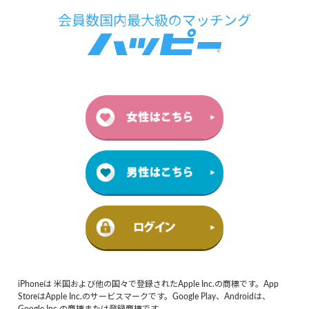
iPhoneは 米国および他の国々で登録されたApple Inc.の商標です。App
StoreはApple Inc.のサービスマークです。Google Play、Androidは、
Google Inc.の商標または登録商標です。