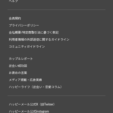
ヘルプ
会員規約
プライバシーポリシー
会社概要/特定商取引法に基づく表記
利用者情報の外部送信に関するガイドライン
コミュニティガイドライン
カップルレポート
出会い成功談
お褒めの言葉
メディア掲載・広告実績
ハッピーライフ（出会い・恋愛コラム）
ハッピーメール公式X（旧Twitter）
ハッピーメール公式instagram