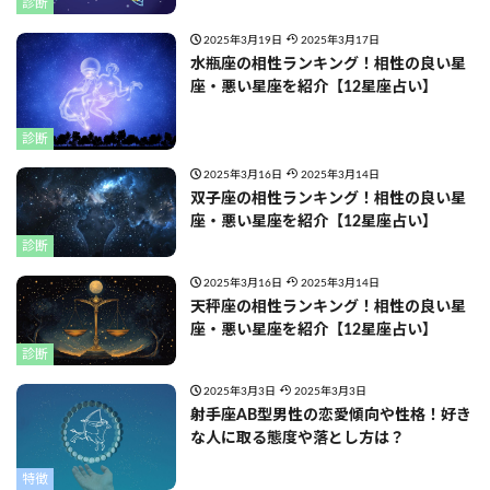
診断
2025年3月19日
2025年3月17日
水瓶座の相性ランキング！相性の良い星
座・悪い星座を紹介【12星座占い】
診断
2025年3月16日
2025年3月14日
双子座の相性ランキング！相性の良い星
座・悪い星座を紹介【12星座占い】
診断
2025年3月16日
2025年3月14日
天秤座の相性ランキング！相性の良い星
座・悪い星座を紹介【12星座占い】
診断
2025年3月3日
2025年3月3日
射手座AB型男性の恋愛傾向や性格！好き
な人に取る態度や落とし方は？
特徴