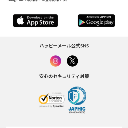
ハッピーメール公式SNS
安心のセキュリティ対策