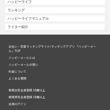
ハッピーライフ
ランキング
ハッピーライフマニュアル
ライター紹介
出会い・恋愛マッチングサイト/マッチングアプリ 「ハッピーメー
ル」TOP
ハッピーメールとは
ハッピーメールの想い
料金について
よくある質問
新規女性会員登録 18歳以上
新規男性会員登録 18歳以上
会員ログイン