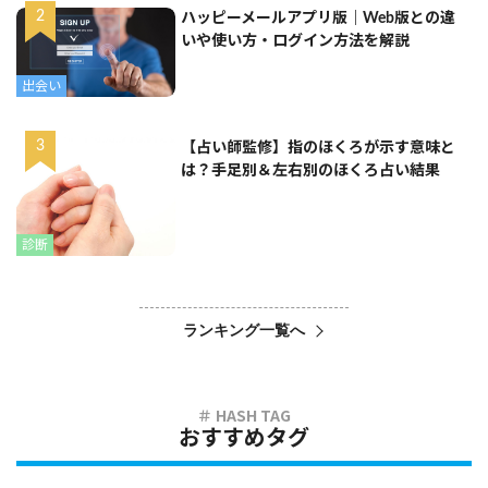
ハッピーメールアプリ版｜Web版との違
いや使い方・ログイン方法を解説
出会い
【占い師監修】指のほくろが示す意味と
は？手足別＆左右別のほくろ占い結果
診断
ランキング一覧へ
おすすめタグ