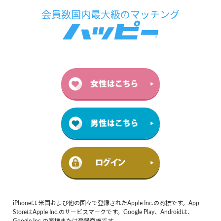
iPhoneは 米国および他の国々で登録されたApple Inc.の商標です。App
StoreはApple Inc.のサービスマークです。Google Play、Androidは、
Google Inc.の商標または登録商標です。