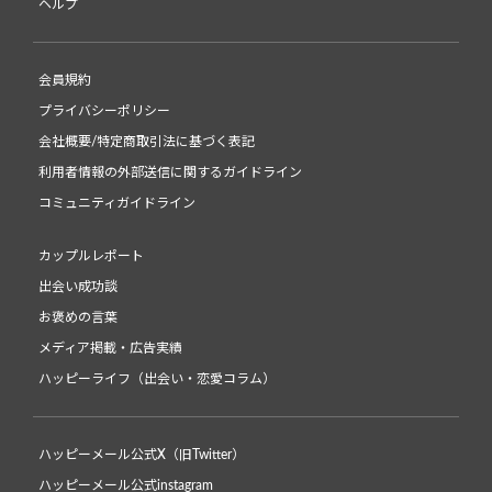
ヘルプ
会員規約
プライバシーポリシー
会社概要/特定商取引法に基づく表記
利用者情報の外部送信に関するガイドライン
コミュニティガイドライン
カップルレポート
出会い成功談
お褒めの言葉
メディア掲載・広告実績
ハッピーライフ（出会い・恋愛コラム）
ハッピーメール公式X（旧Twitter）
ハッピーメール公式instagram