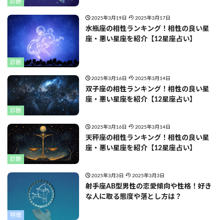
診断
2025年3月19日
2025年3月17日
水瓶座の相性ランキング！相性の良い星
座・悪い星座を紹介【12星座占い】
診断
2025年3月16日
2025年3月14日
双子座の相性ランキング！相性の良い星
座・悪い星座を紹介【12星座占い】
診断
2025年3月16日
2025年3月14日
天秤座の相性ランキング！相性の良い星
座・悪い星座を紹介【12星座占い】
診断
2025年3月3日
2025年3月3日
射手座AB型男性の恋愛傾向や性格！好き
な人に取る態度や落とし方は？
特徴