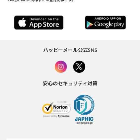
ハッピーメール公式SNS
安心のセキュリティ対策