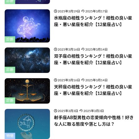
診断
2025年3月19日
2025年3月17日
水瓶座の相性ランキング！相性の良い星
座・悪い星座を紹介【12星座占い】
診断
2025年3月16日
2025年3月14日
双子座の相性ランキング！相性の良い星
座・悪い星座を紹介【12星座占い】
診断
2025年3月16日
2025年3月14日
天秤座の相性ランキング！相性の良い星
座・悪い星座を紹介【12星座占い】
診断
2025年3月3日
2025年3月3日
射手座AB型男性の恋愛傾向や性格！好き
な人に取る態度や落とし方は？
特徴