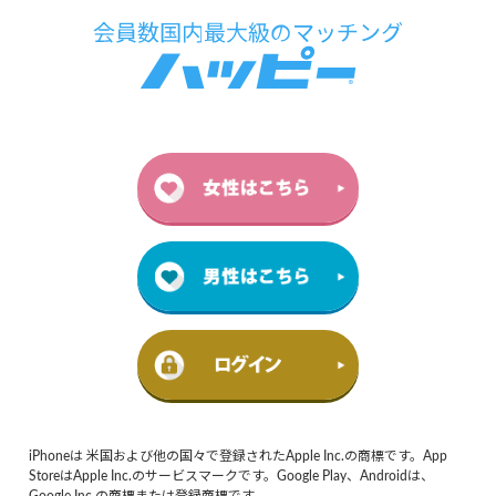
iPhoneは 米国および他の国々で登録されたApple Inc.の商標です。App
StoreはApple Inc.のサービスマークです。Google Play、Androidは、
Google Inc.の商標または登録商標です。