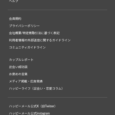
ヘルプ
会員規約
プライバシーポリシー
会社概要/特定商取引法に基づく表記
利用者情報の外部送信に関するガイドライン
コミュニティガイドライン
カップルレポート
出会い成功談
お褒めの言葉
メディア掲載・広告実績
ハッピーライフ（出会い・恋愛コラム）
ハッピーメール公式X（旧Twitter）
ハッピーメール公式instagram