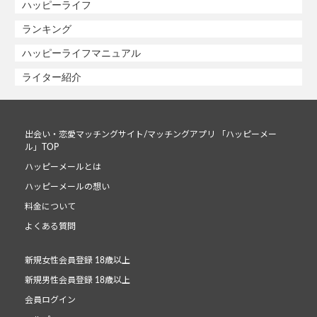
ハッピーライフ
ランキング
ハッピーライフマニュアル
ライター紹介
出会い・恋愛マッチングサイト/マッチングアプリ 「ハッピーメー
ル」TOP
ハッピーメールとは
ハッピーメールの想い
料金について
よくある質問
新規女性会員登録 18歳以上
新規男性会員登録 18歳以上
会員ログイン