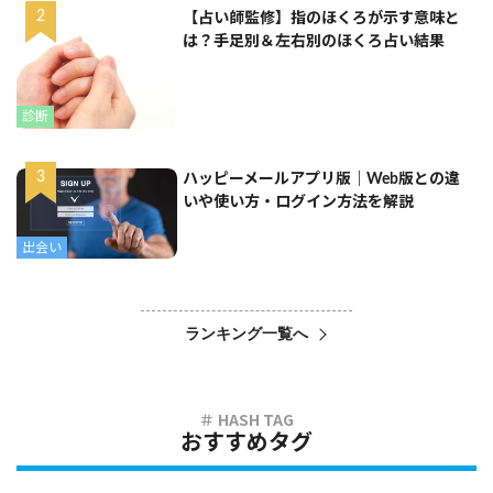
【占い師監修】指のほくろが示す意味と
は？手足別＆左右別のほくろ占い結果
診断
ハッピーメールアプリ版｜Web版との違
いや使い方・ログイン方法を解説
出会い
ランキング一覧へ
おすすめタグ