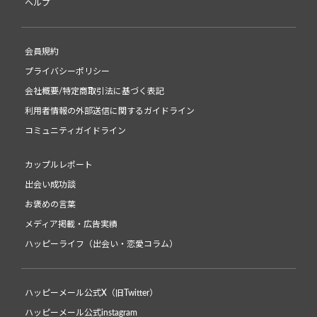
ヘルプ
会員規約
プライバシーポリシー
会社概要/特定商取引法に基づく表記
利用者情報の外部送信に関するガイドライン
コミュニティガイドライン
カップルレポート
出会い成功談
お褒めの言葉
メディア掲載・広告実績
ハッピーライフ（出会い・恋愛コラム）
ハッピーメール公式X（旧Twitter）
ハッピーメール公式instagram