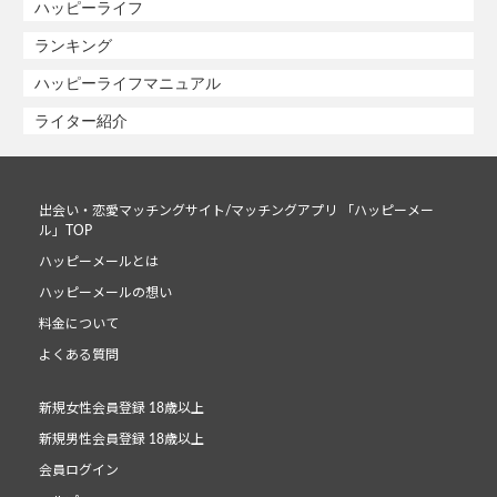
ハッピーライフ
ランキング
ハッピーライフマニュアル
ライター紹介
出会い・恋愛マッチングサイト/マッチングアプリ 「ハッピーメー
ル」TOP
ハッピーメールとは
ハッピーメールの想い
料金について
よくある質問
新規女性会員登録 18歳以上
新規男性会員登録 18歳以上
会員ログイン