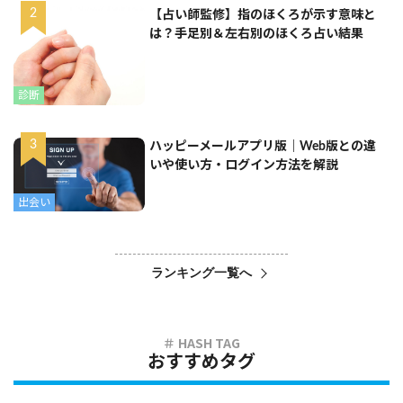
【占い師監修】指のほくろが示す意味と
は？手足別＆左右別のほくろ占い結果
診断
ハッピーメールアプリ版｜Web版との違
いや使い方・ログイン方法を解説
出会い
ランキング一覧へ
おすすめタグ