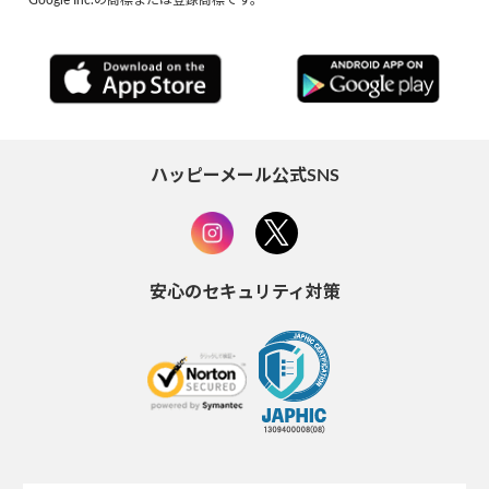
ハッピーメール公式SNS
安心のセキュリティ対策