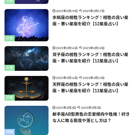
診断
2025年3月19日
2025年3月17日
水瓶座の相性ランキング！相性の良い星
座・悪い星座を紹介【12星座占い】
診断
2025年3月16日
2025年3月14日
双子座の相性ランキング！相性の良い星
座・悪い星座を紹介【12星座占い】
診断
2025年3月16日
2025年3月14日
天秤座の相性ランキング！相性の良い星
座・悪い星座を紹介【12星座占い】
診断
2025年3月3日
2025年3月3日
射手座AB型男性の恋愛傾向や性格！好き
な人に取る態度や落とし方は？
特徴