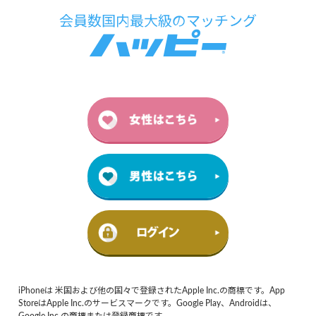
iPhoneは 米国および他の国々で登録されたApple Inc.の商標です。App
StoreはApple Inc.のサービスマークです。Google Play、Androidは、
Google Inc.の商標または登録商標です。