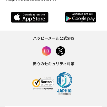
ハッピーメール公式SNS
安心のセキュリティ対策