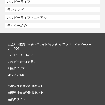
ハッピーライフ
ランキング
ハッピーライフマニュアル
ライター紹介
出会い・恋愛マッチングサイト/マッチングアプリ 「ハッピーメー
ル」TOP
ハッピーメールとは
ハッピーメールの想い
料金について
よくある質問
新規女性会員登録 18歳以上
新規男性会員登録 18歳以上
会員ログイン