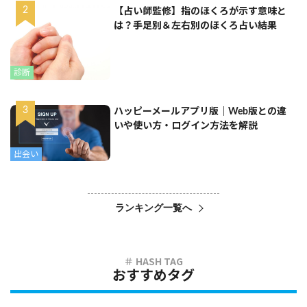
【占い師監修】指のほくろが示す意味と
は？手足別＆左右別のほくろ占い結果
診断
ハッピーメールアプリ版｜Web版との違
いや使い方・ログイン方法を解説
出会い
ランキング一覧へ
おすすめタグ