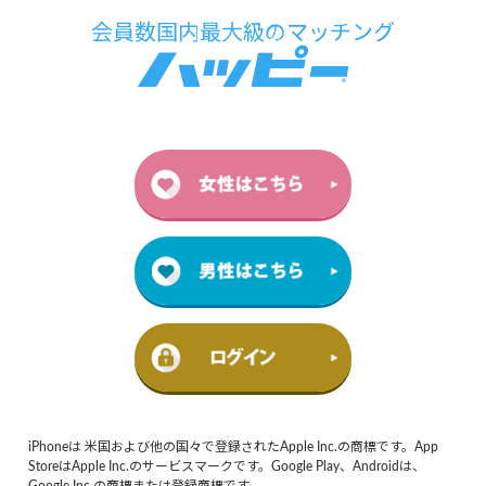
iPhoneは 米国および他の国々で登録されたApple Inc.の商標です。App
StoreはApple Inc.のサービスマークです。Google Play、Androidは、
Google Inc.の商標または登録商標です。