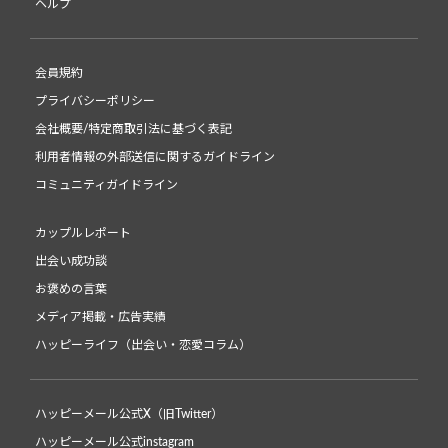
ヘルプ
会員規約
プライバシーポリシー
会社概要/特定商取引法に基づく表記
利用者情報の外部送信に関するガイドライン
コミュニティガイドライン
カップルレポート
出会い成功談
お褒めの言葉
メディア掲載・広告実績
ハッピーライフ（出会い・恋愛コラム）
ハッピーメール公式X（旧Twitter）
ハッピーメール公式instagram