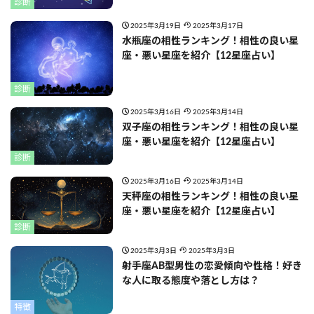
診断
2025年3月19日
2025年3月17日
水瓶座の相性ランキング！相性の良い星
座・悪い星座を紹介【12星座占い】
診断
2025年3月16日
2025年3月14日
双子座の相性ランキング！相性の良い星
座・悪い星座を紹介【12星座占い】
診断
2025年3月16日
2025年3月14日
天秤座の相性ランキング！相性の良い星
座・悪い星座を紹介【12星座占い】
診断
2025年3月3日
2025年3月3日
射手座AB型男性の恋愛傾向や性格！好き
な人に取る態度や落とし方は？
特徴