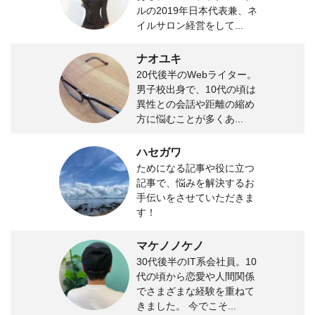
ルの2019年日本代表兼、ネ
イルサロン経営をして...
ナオユキ
20代後半のWebライター。
男子校出身で、10代の頃は
異性との会話や距離の縮め
方に悩むことが多くあ...
ハセガワ
ためになる記事や役に立つ
記事で、悩みを解決するお
手伝いをさせていただきま
す！
マケノノケノ
30代後半のIT系会社員。10
代の頃から恋愛や人間関係
でさまざまな経験を重ねて
きました。 今でこそ...