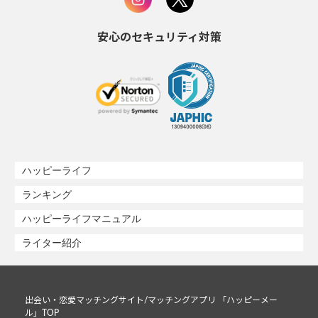
安心のセキュリティ対策
ハッピーライフ
ランキング
ハッピーライフマニュアル
ライター紹介
出会い・恋愛マッチングサイト/マッチングアプリ 「ハッピーメー
ル」TOP