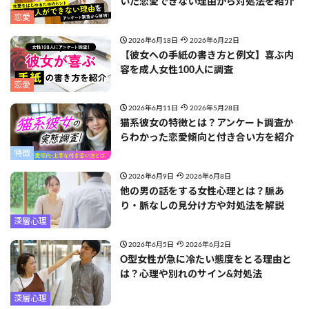
いた恋愛できない理由から対処法を紹介
恋愛
2026年6月18日
2026年6月22日
【彼女への手紙の書き方と例文】喜ぶ内
容を成人女性100人に調査
恋愛
2026年6月11日
2026年5月28日
猫系彼女の特徴とは？アンケート調査か
らわかった恋愛傾向と付き合い方を紹介
特徴
2026年6月9日
2026年6月8日
他の男の話をする女性心理とは？脈あ
り・脈なしの見分け方や対処法を解説
深層心理
2026年6月5日
2026年6月2日
O型女性が急に冷たい態度をとる理由と
は？心理や別れのサイン&対処法
深層心理