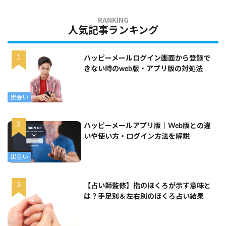
人気記事ランキング
ハッピーメールログイン画面から登録で
きない時のweb版・アプリ版の対処法
出会い
ハッピーメールアプリ版｜Web版との違
いや使い方・ログイン方法を解説
出会い
【占い師監修】指のほくろが示す意味と
は？手足別＆左右別のほくろ占い結果