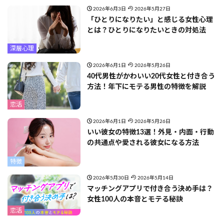
2026年6月3日
2026年5月27日
「ひとりになりたい」と感じる女性心理
とは？ひとりになりたいときの対処法
深層心理
2026年6月1日
2026年5月26日
40代男性がかわいい20代女性と付き合う
方法！年下にモテる男性の特徴を解説
恋活
2026年6月1日
2026年5月26日
いい彼女の特徴13選！外見・内面・行動
の共通点や愛される彼女になる方法
特徴
2026年5月30日
2026年5月14日
マッチングアプリで付き合う決め手は？
女性100人の本音とモテる秘訣
恋活