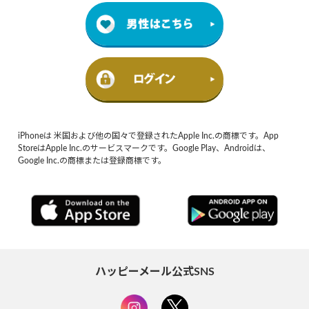
iPhoneは 米国および他の国々で登録されたApple Inc.の商標です。App
StoreはApple Inc.のサービスマークです。Google Play、Androidは、
Google Inc.の商標または登録商標です。
ハッピーメール公式SNS