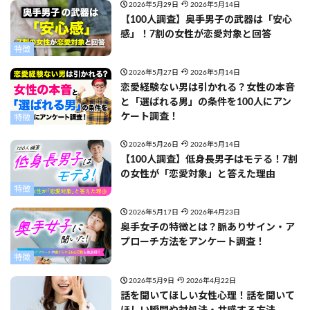
2026年5月29日
2026年5月14日
【100人調査】奥手男子の武器は「安心
感」！7割の女性が恋愛対象と回答
特徴
2026年5月27日
2026年5月14日
恋愛経験ない男は引かれる？女性の本音
と「選ばれる男」の条件を100人にアン
ケート調査！
特徴
2026年5月26日
2026年5月14日
【100人調査】低身長男子はモテる！7割
の女性が「恋愛対象」と答えた理由
特徴
2026年5月17日
2026年4月23日
奥手女子の特徴とは？脈ありサイン・ア
プローチ方法をアンケート調査！
特徴
2026年5月9日
2026年4月22日
話を聞いてほしい女性心理！話を聞いて