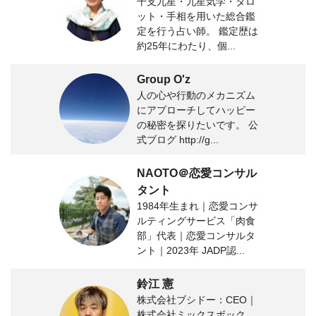
干支九星・九星気学・タロ
ット・手相を用いた総合鑑
定を行う占い師。 鑑定歴は
約25年にわたり、個...
Group O'z
人の心や行動のメカニズム
にアプローチしてハッピー
の秘密を探りたいです。 公
式ブログ http://g...
NAOTO＠恋愛コンサル
タント
1984年生まれ｜恋愛コンサ
ルティングサービス「肉食
部」代表｜恋愛コンサルタ
ント｜2023年 JADP認...
鈴江 憲
株式会社ブシドー：CEO｜
株式会社ミックスボック