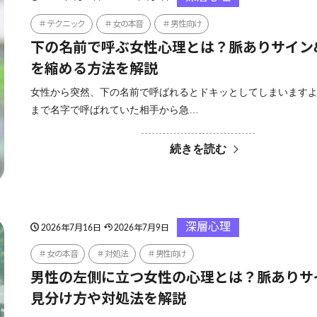
テクニック
女の本音
男性向け
下の名前で呼ぶ女性心理とは？脈ありサイン
を縮める方法を解説
女性から突然、下の名前で呼ばれるとドキッとしてしまいますよ
まで名字で呼ばれていた相手から急…
続きを読む
深層心理
2026年7月16日
2026年7月9日
女の本音
対処法
男性向け
男性の左側に立つ女性の心理とは？脈ありサ
見分け方や対処法を解説