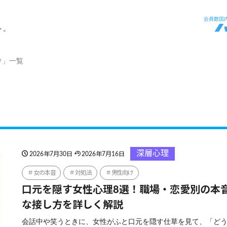
ト。
け」一覧
深層心理
2026年7月30日
2026年7月16日
女の本音
対処法
男性向け
口元を隠す女性心理8選！職場・恋愛別の本
な接し方を詳しく解説
会話中や笑うときに、女性がふと口元を隠す仕草を見て、「ど