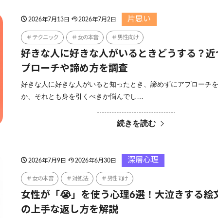
片思い
2026年7月13日
2026年7月2日
テクニック
女の本音
男性向け
好きな人に好きな人がいるときどうする？近
プローチや諦め方を調査
好きな人に好きな人がいると知ったとき、諦めずにアプローチ
か、それとも身を引くべきか悩んでし…
続きを読む
深層心理
2026年7月9日
2026年6月30日
女の本音
対処法
男性向け
女性が「😭」を使う心理6選！大泣きする絵
の上手な返し方を解説