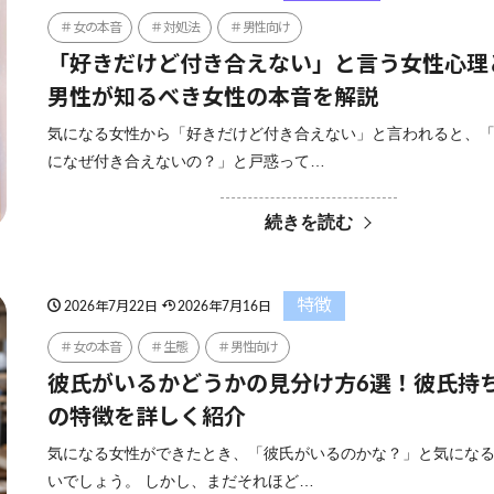
女の本音
対処法
男性向け
「好きだけど付き合えない」と言う女性心理
男性が知るべき女性の本音を解説
気になる女性から「好きだけど付き合えない」と言われると、
になぜ付き合えないの？」と戸惑って…
続きを読む
特徴
2026年7月22日
2026年7月16日
女の本音
生態
男性向け
彼氏がいるかどうかの見分け方6選！彼氏持
の特徴を詳しく紹介
気になる女性ができたとき、「彼氏がいるのかな？」と気にな
いでしょう。 しかし、まだそれほど…