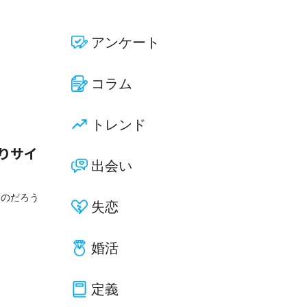
アンケート
コラム
トレンド
りサイ
出会い
るのだろう
失恋
婚活
定義