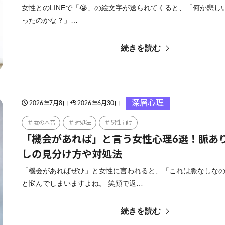
女性とのLINEで「😭」の絵文字が送られてくると、「何か悲し
ったのかな？」…
続きを読む
深層心理
2026年7月8日
2026年6月30日
女の本音
対処法
男性向け
「機会があれば」と言う女性心理6選！脈あ
しの見分け方や対処法
「機会があればぜひ」と女性に言われると、「これは脈なしな
と悩んでしまいますよね。 笑顔で返…
続きを読む