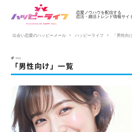
恋愛ノウハウを配信する
恋活・婚活トレンド情報サイ
出会い恋愛のハッピーメール
ハッピーライフ
「男性向
TAG
「男性向け」一覧