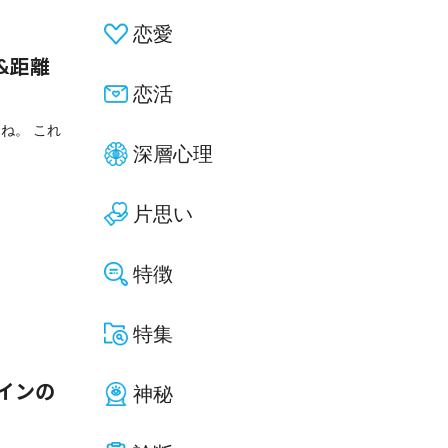
恋愛
&距離
恋活
ね。 これ
深層心理
片思い
特徴
特集
神秘
インの