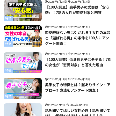
2026年5月29日
2026年5月14日
【100人調査】奥手男子の武器は「安心
感」！7割の女性が恋愛対象と回答
特徴
2026年5月27日
2026年5月14日
恋愛経験ない男は引かれる？女性の本音
と「選ばれる男」の条件を100人にアン
ケート調査！
特徴
2026年5月26日
2026年5月14日
【100人調査】低身長男子はモテる！7割
の女性が「恋愛対象」と答えた理由
特徴
2026年5月17日
2026年4月23日
奥手女子の特徴とは？脈ありサイン・ア
プローチ方法をアンケート調査！
特徴
2026年5月9日
2026年4月22日
話を聞いてほしい女性心理！話を聞いて