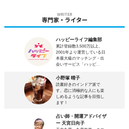
専門家・ライター
ハッピーライフ編集部
累計登録数3,500万以上、
2001年より運営している日
本最大級のマッチング・出
会いサービス「ハッピ...
小野塚 晴子
読書好きのインドア派で
す。恋に消極的な人にも楽
しめるような記事を目指し
ます！
占い師・開運アドバイザ
ー 天宮日向子