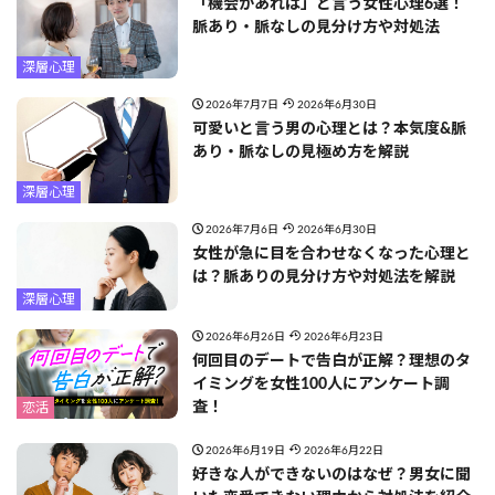
「機会があれば」と言う女性心理6選！
脈あり・脈なしの見分け方や対処法
深層心理
2026年7月7日
2026年6月30日
可愛いと言う男の心理とは？本気度&脈
あり・脈なしの見極め方を解説
深層心理
2026年7月6日
2026年6月30日
女性が急に目を合わせなくなった心理と
は？脈ありの見分け方や対処法を解説
深層心理
2026年6月26日
2026年6月23日
何回目のデートで告白が正解？理想のタ
イミングを女性100人にアンケート調
査！
恋活
2026年6月19日
2026年6月22日
好きな人ができないのはなぜ？男女に聞