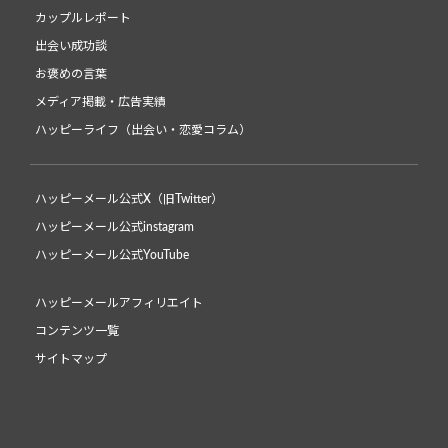
カップルレポート
出会い成功談
お褒めの言葉
メディア掲載・広告実績
ハッピーライフ（出会い・恋愛コラム）
ハッピーメール公式X（旧Twitter）
ハッピーメール公式instagram
ハッピーメール公式YouTube
ハッピーメールアフィリエイト
コンテンツ一覧
サイトマップ