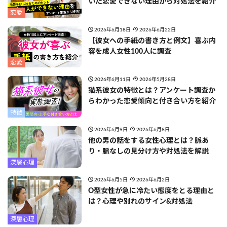
いた恋愛できない理由から対処法を紹介
恋愛
2026年6月18日
2026年6月22日
【彼女への手紙の書き方と例文】喜ぶ内
容を成人女性100人に調査
恋愛
2026年6月11日
2026年5月28日
猫系彼女の特徴とは？アンケート調査か
らわかった恋愛傾向と付き合い方を紹介
特徴
2026年6月9日
2026年6月8日
他の男の話をする女性心理とは？脈あ
り・脈なしの見分け方や対処法を解説
深層心理
2026年6月5日
2026年6月2日
O型女性が急に冷たい態度をとる理由と
は？心理や別れのサイン&対処法
深層心理