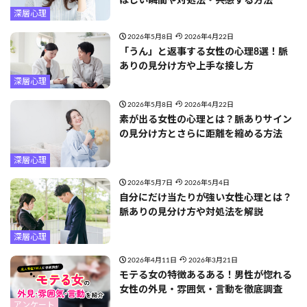
ほしい瞬間や対処法・共感する方法
深層心理
2026年5月8日
2026年4月22日
「うん」と返事する女性の心理8選！脈
ありの見分け方や上手な接し方
深層心理
2026年5月8日
2026年4月22日
素が出る女性の心理とは？脈ありサイン
の見分け方とさらに距離を縮める方法
深層心理
2026年5月7日
2026年5月4日
自分にだけ当たりが強い女性心理とは？
脈ありの見分け方や対処法を解説
深層心理
2026年4月11日
2026年3月21日
モテる女の特徴あるある！男性が惚れる
女性の外見・雰囲気・言動を徹底調査
アンケート