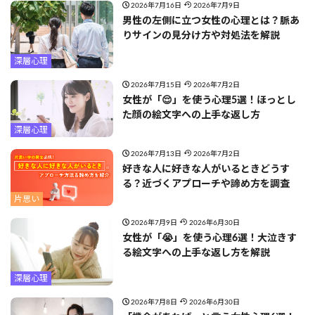
2026年7月16日
2026年7月9日
男性の左側に立つ女性の心理とは？脈あ
りサインの見分け方や対処法を解説
深層心理
2026年7月15日
2026年7月2日
女性が「😌」を使う心理5選！ほっとし
た顔の絵文字への上手な返し方
深層心理
2026年7月13日
2026年7月2日
好きな人に好きな人がいるときどうす
る？近づくアプローチや諦め方を調査
片思い
2026年7月9日
2026年6月30日
女性が「😭」を使う心理6選！大泣きす
る絵文字への上手な返し方を解説
深層心理
2026年7月8日
2026年6月30日