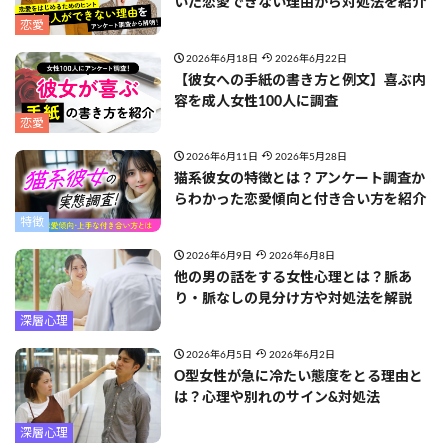
いた恋愛できない理由から対処法を紹介
恋愛
2026年6月18日
2026年6月22日
【彼女への手紙の書き方と例文】喜ぶ内
容を成人女性100人に調査
恋愛
2026年6月11日
2026年5月28日
猫系彼女の特徴とは？アンケート調査か
らわかった恋愛傾向と付き合い方を紹介
特徴
2026年6月9日
2026年6月8日
他の男の話をする女性心理とは？脈あ
り・脈なしの見分け方や対処法を解説
深層心理
2026年6月5日
2026年6月2日
O型女性が急に冷たい態度をとる理由と
は？心理や別れのサイン&対処法
深層心理