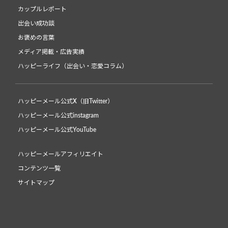
カップルレポート
出会い成功談
お褒めの言葉
メディア掲載・広告実績
ハッピーライフ（出会い・恋愛コラム）
ハッピーメール公式X（旧Twitter）
ハッピーメール公式instagram
ハッピーメール公式YouTube
ハッピーメールアフィリエイト
コンテンツ一覧
サイトマップ