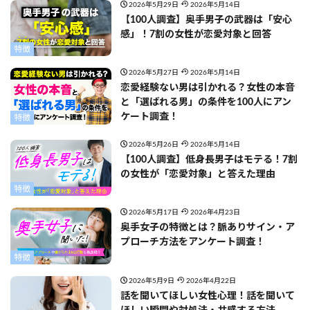
2026年5月29日
2026年5月14日
【100人調査】奥手男子の武器は「安心
感」！7割の女性が恋愛対象と回答
特徴
2026年5月27日
2026年5月14日
恋愛経験ない男は引かれる？女性の本音
と「選ばれる男」の条件を100人にアン
ケート調査！
特徴
2026年5月26日
2026年5月14日
【100人調査】低身長男子はモテる！7割
の女性が「恋愛対象」と答えた理由
特徴
2026年5月17日
2026年4月23日
奥手女子の特徴とは？脈ありサイン・ア
プローチ方法をアンケート調査！
特徴
2026年5月9日
2026年4月22日
話を聞いてほしい女性心理！話を聞いて