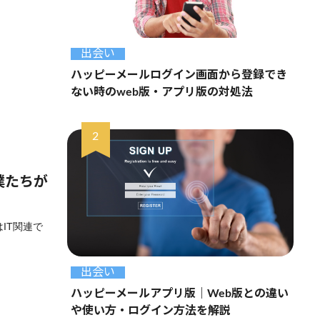
出会い
ハッピーメールログイン画面から登録でき
ない時のweb版・アプリ版の対処法
僕たちが
IT関連で
出会い
ハッピーメールアプリ版｜Web版との違い
や使い方・ログイン方法を解説