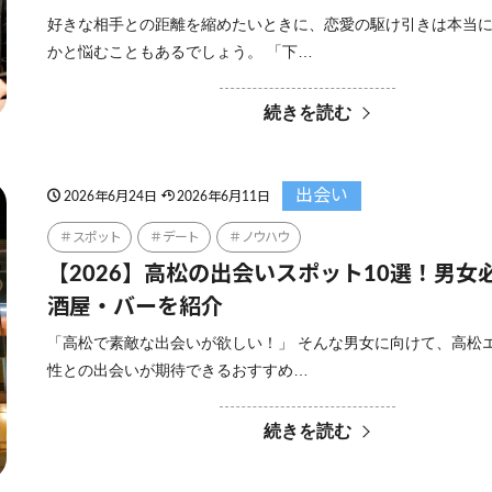
好きな相手との距離を縮めたいときに、恋愛の駆け引きは本当
かと悩むこともあるでしょう。 「下…
続きを読む
出会い
2026年6月24日
2026年6月11日
スポット
デート
ノウハウ
【2026】高松の出会いスポット10選！男女
酒屋・バーを紹介
「高松で素敵な出会いが欲しい！」 そんな男女に向けて、高松
性との出会いが期待できるおすすめ…
続きを読む