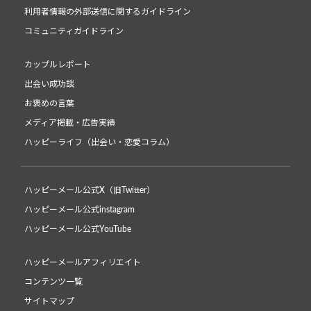
利用者情報の外部送信に関するガイドライン
コミュニティガイドライン
カップルレポート
出会い成功談
お褒めの言葉
メディア掲載・広告実績
ハッピーライフ（出会い・恋愛コラム）
ハッピーメール公式X（旧Twitter）
ハッピーメール公式instagram
ハッピーメール公式YouTube
ハッピーメールアフィリエイト
コンテンツ一覧
サイトマップ