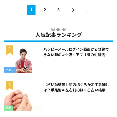
1
2
3
人気記事ランキング
ハッピーメールログイン画面から登録で
きない時のweb版・アプリ版の対処法
出会い
【占い師監修】指のほくろが示す意味と
は？手足別＆左右別のほくろ占い結果
診断