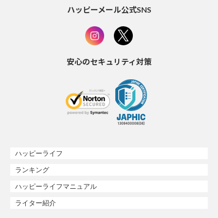
ハッピーメール公式SNS
安心のセキュリティ対策
ハッピーライフ
ランキング
ハッピーライフマニュアル
ライター紹介