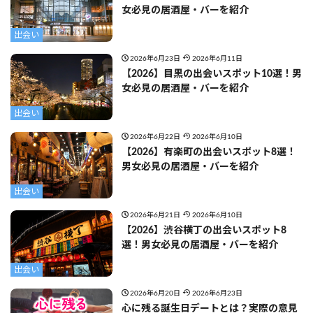
女必見の居酒屋・バーを紹介
出会い
2026年6月23日
2026年6月11日
【2026】目黒の出会いスポット10選！男
女必見の居酒屋・バーを紹介
出会い
2026年6月22日
2026年6月10日
【2026】有楽町の出会いスポット8選！
男女必見の居酒屋・バーを紹介
出会い
2026年6月21日
2026年6月10日
【2026】渋谷横丁の出会いスポット8
選！男女必見の居酒屋・バーを紹介
出会い
2026年6月20日
2026年6月23日
心に残る誕生日デートとは？実際の意見