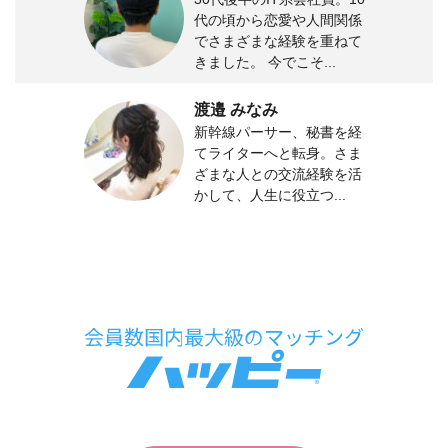
代の頃から恋愛や人間関係
でさまざまな経験を重ねて
きました。 今でこそ...
渡邉 みなみ
新幹線パーサー、秘書を経
てライターへと転身。さま
ざまな人との交流経験を活
かして、人生に役立つ...