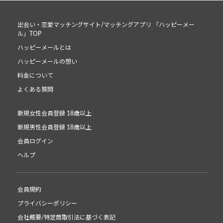
出会い・恋愛マッチングサイト/マッチングアプリ 「ハッピーメー
ル」TOP
ハッピーメールとは
ハッピーメールの想い
料金について
よくある質問
新規女性会員登録 18歳以上
新規男性会員登録 18歳以上
会員ログイン
ヘルプ
会員規約
プライバシーポリシー
会社概要/特定商取引法に基づく表記