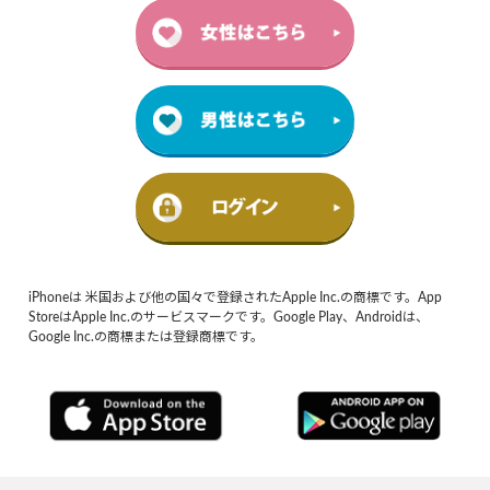
iPhoneは 米国および他の国々で登録されたApple Inc.の商標です。App
StoreはApple Inc.のサービスマークです。Google Play、Androidは、
Google Inc.の商標または登録商標です。