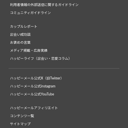
利用者情報の外部送信に関するガイドライン
コミュニティガイドライン
カップルレポート
出会い成功談
お褒めの言葉
メディア掲載・広告実績
ハッピーライフ（出会い・恋愛コラム）
ハッピーメール公式X（旧Twitter）
ハッピーメール公式instagram
ハッピーメール公式YouTube
ハッピーメールアフィリエイト
コンテンツ一覧
サイトマップ