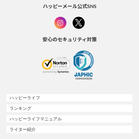
ハッピーメール公式SNS
安心のセキュリティ対策
ハッピーライフ
ランキング
ハッピーライフマニュアル
ライター紹介