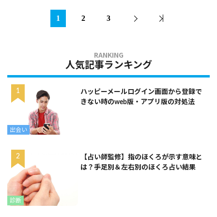
1
2
3
人気記事ランキング
ハッピーメールログイン画面から登録で
きない時のweb版・アプリ版の対処法
出会い
【占い師監修】指のほくろが示す意味と
は？手足別＆左右別のほくろ占い結果
診断