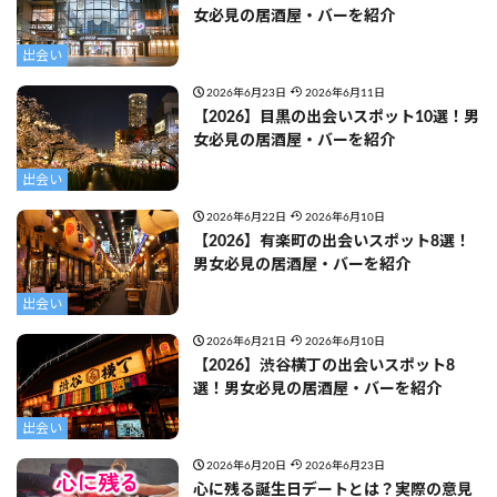
女必見の居酒屋・バーを紹介
出会い
2026年6月23日
2026年6月11日
【2026】目黒の出会いスポット10選！男
女必見の居酒屋・バーを紹介
出会い
2026年6月22日
2026年6月10日
【2026】有楽町の出会いスポット8選！
男女必見の居酒屋・バーを紹介
出会い
2026年6月21日
2026年6月10日
【2026】渋谷横丁の出会いスポット8
選！男女必見の居酒屋・バーを紹介
出会い
2026年6月20日
2026年6月23日
心に残る誕生日デートとは？実際の意見