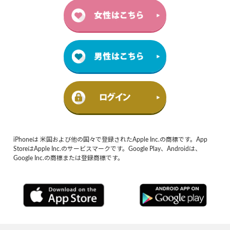
iPhoneは 米国および他の国々で登録されたApple Inc.の商標です。App
StoreはApple Inc.のサービスマークです。Google Play、Androidは、
Google Inc.の商標または登録商標です。