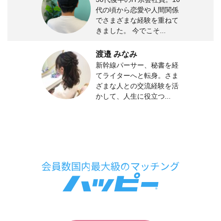
代の頃から恋愛や人間関係
でさまざまな経験を重ねて
きました。 今でこそ...
渡邉 みなみ
新幹線パーサー、秘書を経
てライターへと転身。さま
ざまな人との交流経験を活
かして、人生に役立つ...