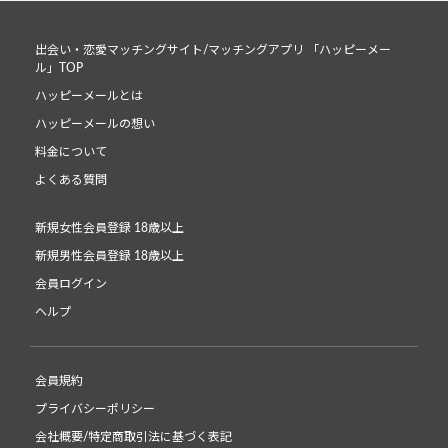
出会い・恋愛マッチングサイト/マッチングアプリ 「ハッピーメー
ル」TOP
ハッピーメールとは
ハッピーメールの想い
料金について
よくある質問
新規女性会員登録 18歳以上
新規男性会員登録 18歳以上
会員ログイン
ヘルプ
会員規約
プライバシーポリシー
会社概要/特定商取引法に基づく表記