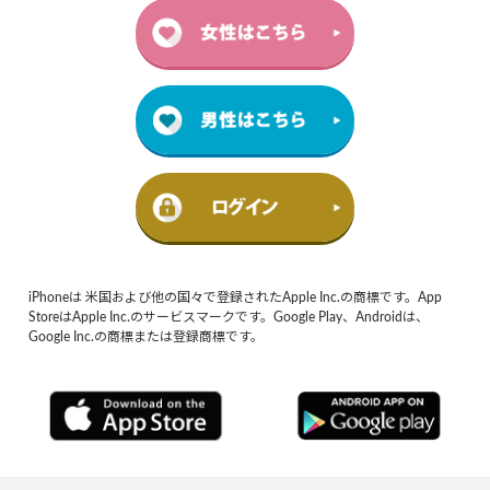
iPhoneは 米国および他の国々で登録されたApple Inc.の商標です。App
StoreはApple Inc.のサービスマークです。Google Play、Androidは、
Google Inc.の商標または登録商標です。