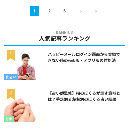
1
2
3
人気記事ランキング
ハッピーメールログイン画面から登録で
きない時のweb版・アプリ版の対処法
出会い
【占い師監修】指のほくろが示す意味と
は？手足別＆左右別のほくろ占い結果
診断