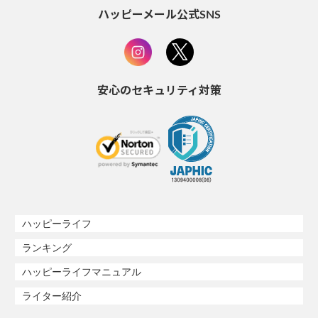
ハッピーメール公式SNS
安心のセキュリティ対策
ハッピーライフ
ランキング
ハッピーライフマニュアル
ライター紹介