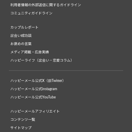
利用者情報の外部送信に関するガイドライン
コミュニティガイドライン
カップルレポート
出会い成功談
お褒めの言葉
メディア掲載・広告実績
ハッピーライフ（出会い・恋愛コラム）
ハッピーメール公式X（旧Twitter）
ハッピーメール公式instagram
ハッピーメール公式YouTube
ハッピーメールアフィリエイト
コンテンツ一覧
サイトマップ