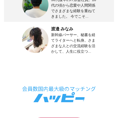
代の頃から恋愛や人間関係
でさまざまな経験を重ねて
きました。 今でこそ...
渡邉 みなみ
新幹線パーサー、秘書を経
てライターへと転身。さま
ざまな人との交流経験を活
かして、人生に役立つ...