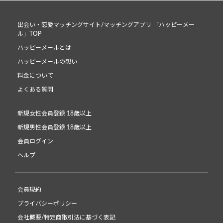
出会い・恋愛マッチングサイト/マッチングアプリ 「ハッピーメー
ル」TOP
ハッピーメールとは
ハッピーメールの想い
料金について
よくある質問
新規女性会員登録 18歳以上
新規男性会員登録 18歳以上
会員ログイン
ヘルプ
会員規約
プライバシーポリシー
会社概要/特定商取引法に基づく表記