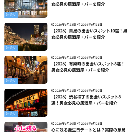
女必見の居酒屋・バーを紹介
出会い
2026年6月23日
2026年6月11日
【2026】目黒の出会いスポット10選！男
女必見の居酒屋・バーを紹介
出会い
2026年6月22日
2026年6月10日
【2026】有楽町の出会いスポット8選！
男女必見の居酒屋・バーを紹介
出会い
2026年6月21日
2026年6月10日
【2026】渋谷横丁の出会いスポット8
選！男女必見の居酒屋・バーを紹介
出会い
2026年6月20日
2026年6月23日
心に残る誕生日デートとは？実際の意見