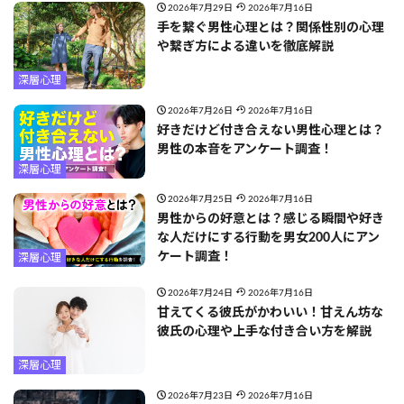
2026年7月29日
2026年7月16日
手を繋ぐ男性心理とは？関係性別の心理
や繋ぎ方による違いを徹底解説
深層心理
2026年7月26日
2026年7月16日
好きだけど付き合えない男性心理とは？
男性の本音をアンケート調査！
深層心理
2026年7月25日
2026年7月16日
男性からの好意とは？感じる瞬間や好き
な人だけにする行動を男女200人にアン
ケート調査！
深層心理
2026年7月24日
2026年7月16日
甘えてくる彼氏がかわいい！甘えん坊な
彼氏の心理や上手な付き合い方を解説
深層心理
2026年7月23日
2026年7月16日