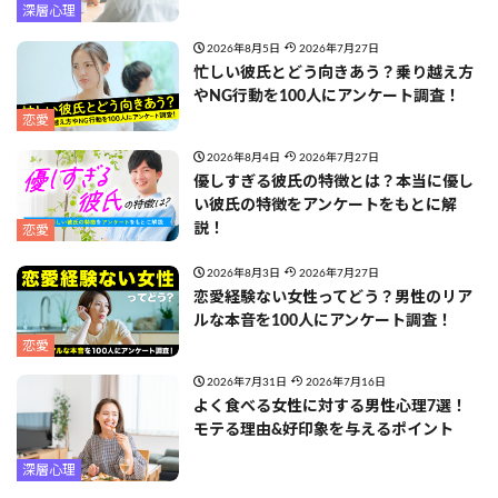
深層心理
2026年8月5日
2026年7月27日
忙しい彼氏とどう向きあう？乗り越え方
やNG行動を100人にアンケート調査！
恋愛
2026年8月4日
2026年7月27日
優しすぎる彼氏の特徴とは？本当に優し
い彼氏の特徴をアンケートをもとに解
説！
恋愛
2026年8月3日
2026年7月27日
恋愛経験ない女性ってどう？男性のリア
ルな本音を100人にアンケート調査！
恋愛
2026年7月31日
2026年7月16日
よく食べる女性に対する男性心理7選！
モテる理由&好印象を与えるポイント
深層心理