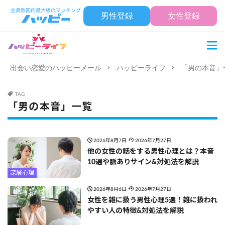
男性登録
女性登録
出会い恋愛のハッピーメール
ハッピーライフ
「男の本音」
TAG
「男の本音」一覧
2026年8月7日
2026年7月27日
他の女性の話をする男性心理とは？本音
10選や脈ありサイン&対処法を解説
深層心理
2026年8月6日
2026年7月27日
女性を雑に扱う男性心理5選！雑に扱われ
やすい人の特徴&対処法を解説