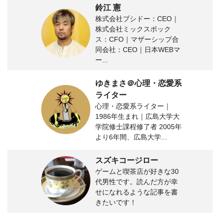
鈴江 憲
株式会社ブシドー：CEO｜
株式会社ミックスボック
ス：CFO｜マザーシップ合
同会社：CEO｜日本WEBマ
ー...
ゆきまさ＠心理・恋愛系
ライター
心理・恋愛系ライター｜
1986年生まれ｜広島大学大
学院修士課程修了者 2005年
より6年間、広島大学...
スズキコージロー
ゲームと喫茶店が好きな30
代男性です。読んだ方が幸
せになれるような記事を書
きたいです！