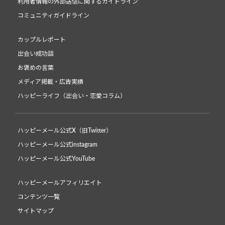
利用者情報の外部送信に関するガイドライン
コミュニティガイドライン
カップルレポート
出会い成功談
お褒めの言葉
メディア掲載・広告実績
ハッピーライフ（出会い・恋愛コラム）
ハッピーメール公式X（旧Twitter）
ハッピーメール公式instagram
ハッピーメール公式YouTube
ハッピーメールアフィリエイト
コンテンツ一覧
サイトマップ