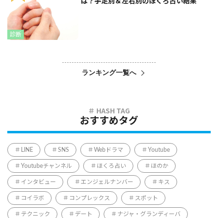
は？手足別＆左右別のほくろ占い結果
診断
ランキング一覧へ
おすすめタグ
LINE
SNS
Webドラマ
Youtube
Youtubeチャンネル
ほくろ占い
ほのか
インタビュー
エンジェルナンバー
キス
コイラボ
コンプレックス
スポット
テクニック
デート
ナジャ・グランディーバ