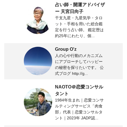
占い師・開運アドバイザ
ー 天宮日向子
干支九星・九星気学・タロ
ット・手相を用いた総合鑑
定を行う占い師。 鑑定歴は
約25年にわたり、個...
Group O'z
人の心や行動のメカニズム
にアプローチしてハッピー
の秘密を探りたいです。 公
式ブログ http://g...
NAOTO＠恋愛コンサル
タント
1984年生まれ｜恋愛コンサ
ルティングサービス「肉食
部」代表｜恋愛コンサルタ
ント｜2023年 JADP認...