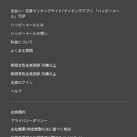
出会い・恋愛マッチングサイト/マッチングアプリ 「ハッピーメー
ル」TOP
ハッピーメールとは
ハッピーメールの想い
料金について
よくある質問
新規女性会員登録 18歳以上
新規男性会員登録 18歳以上
会員ログイン
ヘルプ
会員規約
プライバシーポリシー
会社概要/特定商取引法に基づく表記