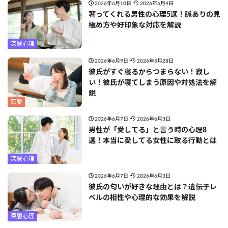
2026年6月10日
2026年6月4日
奢ってくれる男性の心理5選！脈ありの見
極め方や好印象な対応を解説
深層心理
2026年6月9日
2026年5月28日
彼氏がすぐ寝るからつまらない！寂し
い！彼氏が寝てしまう原因や対処法を解
説
恋愛
2026年6月7日
2026年6月3日
男性が「愛してる」と言う時の心理8
選！本当に愛してる女性に取る行動とは
深層心理
2026年6月7日
2026年6月3日
彼氏の匂いが好きな理由とは？遺伝子レ
ベルの相性や心理的な効果を解説
深層心理