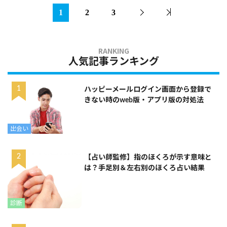
1
2
3
人気記事ランキング
ハッピーメールログイン画面から登録で
きない時のweb版・アプリ版の対処法
出会い
【占い師監修】指のほくろが示す意味と
は？手足別＆左右別のほくろ占い結果
診断