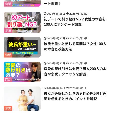
ート調査！
恋活
2026年6月28日
2026年6月23日
初デートで割り勘はNG？女性の本音を
100人にアンケート調査
恋活
2026年6月27日
2026年6月23日
彼氏を重いと感じる瞬間は？女性100人
の本音と改善方法
恋愛
2026年6月25日
2026年6月23日
恋愛の駆け引きは必要？男女200人の本
音や恋愛テクニックを解説！
恋活
2026年6月16日
2026年6月9日
彼女が妊娠したときの男性心理5選！妊
娠を伝えるときのポイントを解説
恋愛