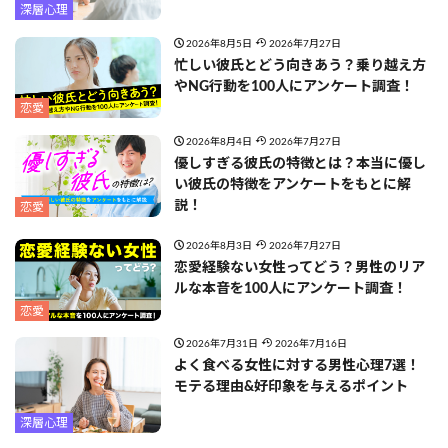
深層心理
2026年8月5日
2026年7月27日
忙しい彼氏とどう向きあう？乗り越え方
やNG行動を100人にアンケート調査！
恋愛
2026年8月4日
2026年7月27日
優しすぎる彼氏の特徴とは？本当に優し
い彼氏の特徴をアンケートをもとに解
説！
恋愛
2026年8月3日
2026年7月27日
恋愛経験ない女性ってどう？男性のリア
ルな本音を100人にアンケート調査！
恋愛
2026年7月31日
2026年7月16日
よく食べる女性に対する男性心理7選！
モテる理由&好印象を与えるポイント
深層心理