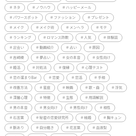
ネタ
ノウハウ
ハッピーメール
パワースポット
ファッション
プレゼント
メイク
メイク術
メンヘラ
モテ
ランキング
ロマンス詐欺
人気
体験談
出会い
動画紹介
占い
原因
吉崎綾
夢占い
女の本音
女性向け
婚活
対処法
復縁
心理テスト
恋の溜まりBar
恋愛
恋活
手相
改善方法
星座
映画
歌・曲
浮気
深層心理
特徴
生態
用語解説
男の本音
男女向け
男性向け
相性
石言葉
秘密の恋愛研究所
結婚
胸キュン
脈あり
自分磨き
花言葉
血液型