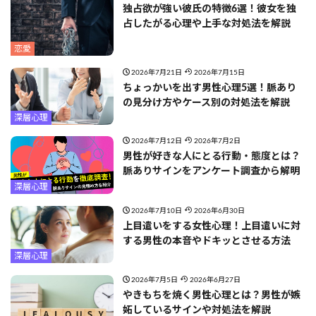
独占欲が強い彼氏の特徴6選！彼女を独
占したがる心理や上手な対処法を解説
恋愛
2026年7月21日
2026年7月15日
ちょっかいを出す男性心理5選！脈あり
の見分け方やケース別の対処法を解説
深層心理
2026年7月12日
2026年7月2日
男性が好きな人にとる行動・態度とは？
脈ありサインをアンケート調査から解明
深層心理
2026年7月10日
2026年6月30日
上目遣いをする女性心理！上目遣いに対
する男性の本音やドキッとさせる方法
深層心理
2026年7月5日
2026年6月27日
やきもちを焼く男性心理とは？男性が嫉
妬しているサインや対処法を解説