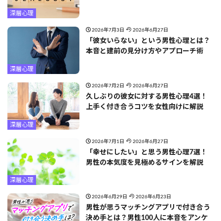
深層心理
2026年7月3日
2026年6月27日
「彼女いらない」という男性心理とは？
本音と建前の見分け方やアプローチ術
深層心理
2026年7月2日
2026年6月27日
久しぶりの彼女に対する男性心理4選！
上手く付き合うコツを女性向けに解説
深層心理
2026年7月1日
2026年6月27日
「幸せにしたい」と思う男性心理7選！
男性の本気度を見極めるサインを解説
深層心理
2026年6月29日
2026年6月23日
男性が思うマッチングアプリで付き合う
決め手とは？男性100人に本音をアンケ