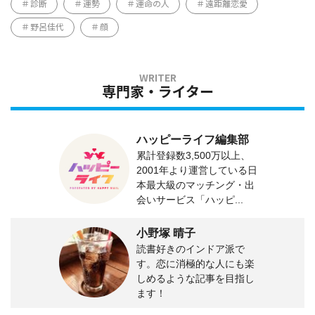
診断
運勢
運命の人
遠距離恋愛
野呂佳代
顔
専門家・ライター
ハッピーライフ編集部
累計登録数3,500万以上、
2001年より運営している日
本最大級のマッチング・出
会いサービス「ハッピ...
小野塚 晴子
読書好きのインドア派で
す。恋に消極的な人にも楽
しめるような記事を目指し
ます！