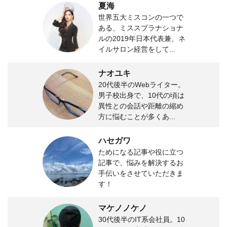
夏海
世界五大ミスコンの一つで
ある、ミススプラナショナ
ルの2019年日本代表兼、ネ
イルサロン経営をして...
ナオユキ
20代後半のWebライター。
男子校出身で、10代の頃は
異性との会話や距離の縮め
方に悩むことが多くあ...
ハセガワ
ためになる記事や役に立つ
記事で、悩みを解決するお
手伝いをさせていただきま
す！
マケノノケノ
30代後半のIT系会社員。10