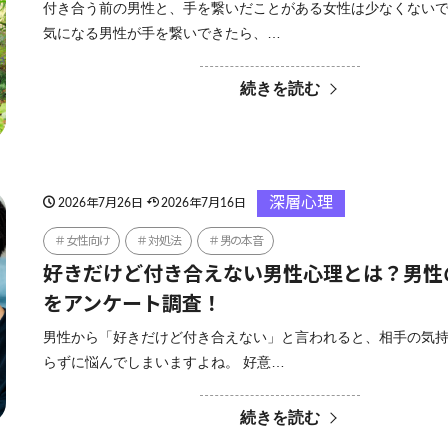
付き合う前の男性と、手を繋いだことがある女性は少なくない
気になる男性が手を繋いできたら、…
続きを読む
深層心理
2026年7月26日
2026年7月16日
女性向け
対処法
男の本音
好きだけど付き合えない男性心理とは？男性
をアンケート調査！
男性から「好きだけど付き合えない」と言われると、相手の気
らずに悩んでしまいますよね。 好意…
続きを読む