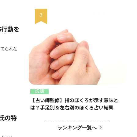
G行動を
立てられな
診断
【占い師監修】指のほくろが示す意味と
は？手足別＆左右別のほくろ占い結果
氏の特
ランキング一覧へ