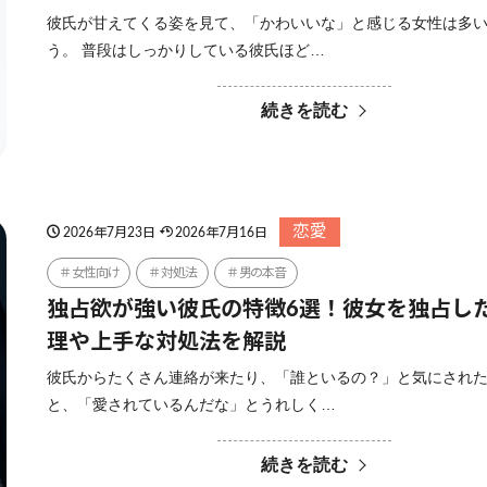
彼氏が甘えてくる姿を見て、「かわいいな」と感じる女性は多
う。 普段はしっかりしている彼氏ほど…
続きを読む
恋愛
2026年7月23日
2026年7月16日
女性向け
対処法
男の本音
独占欲が強い彼氏の特徴6選！彼女を独占し
理や上手な対処法を解説
彼氏からたくさん連絡が来たり、「誰といるの？」と気にされ
と、「愛されているんだな」とうれしく…
続きを読む