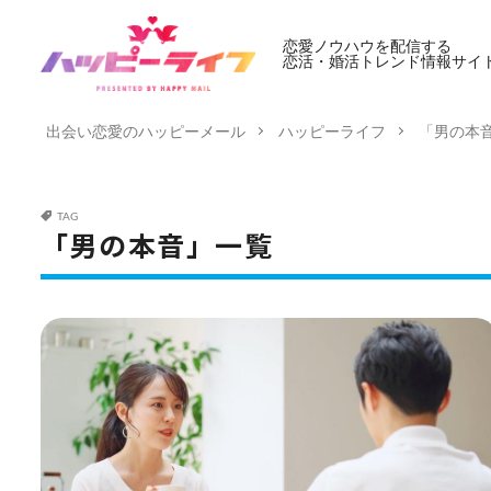
恋愛ノウハウを配信する
恋活・婚活トレンド情報サイ
出会い恋愛のハッピーメール
ハッピーライフ
「男の本
TAG
「男の本音」一覧