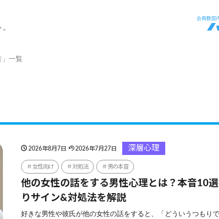
ト。
音」一覧
深層心理
2026年8月7日
2026年7月27日
女性向け
対処法
男の本音
他の女性の話をする男性心理とは？本音10
りサイン&対処法を解説
好きな男性や彼氏が他の女性の話をすると、「どういうつもり