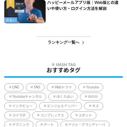
ハッピーメールアプリ版｜Web版との違
いや使い方・ログイン方法を解説
出会い
ランキング一覧へ
おすすめタグ
LINE
SNS
Webドラマ
Youtube
Youtubeチャンネル
ほくろ占い
ほのか
インタビュー
エンジェルナンバー
キス
コイラボ
コンプレックス
スポット
テクニック
デート
ナジャ・グランディーバ