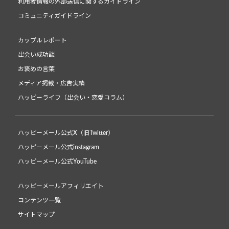
利用者情報の外部送信に関するガイドライン
コミュニティガイドライン
カップルレポート
出会い成功談
お褒めの言葉
メディア掲載・広告実績
ハッピーライフ（出会い・恋愛コラム）
ハッピーメール公式X（旧Twitter）
ハッピーメール公式instagram
ハッピーメール公式YouTube
ハッピーメールアフィリエイト
コンテンツ一覧
サイトマップ