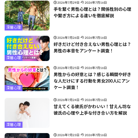
2026年7月29日
2026年7月16日
手を繋ぐ男性心理とは？関係性別の心理
や繋ぎ方による違いを徹底解説
深層心理
2026年7月26日
2026年7月16日
好きだけど付き合えない男性心理とは？
男性の本音をアンケート調査！
深層心理
2026年7月25日
2026年7月16日
男性からの好意とは？感じる瞬間や好き
な人だけにする行動を男女200人にアン
ケート調査！
深層心理
2026年7月24日
2026年7月16日
甘えてくる彼氏がかわいい！甘えん坊な
彼氏の心理や上手な付き合い方を解説
深層心理
2026年7月23日
2026年7月16日