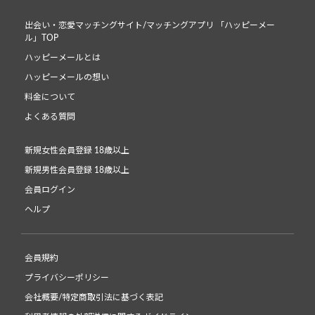
出会い・恋愛マッチングサイト/マッチングアプリ 「ハッピーメー
ル」TOP
ハッピーメールとは
ハッピーメールの想い
料金について
よくある質問
新規女性会員登録 18歳以上
新規男性会員登録 18歳以上
会員ログイン
ヘルプ
会員規約
プライバシーポリシー
会社概要/特定商取引法に基づく表記