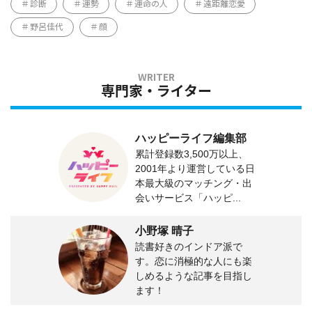
診断
運勢
運命の人
遠距離恋愛
野呂佳代
顔
専門家・ライター
ハッピーライフ編集部
累計登録数3,500万以上、
2001年より運営している日
本最大級のマッチング・出
会いサービス「ハッピ...
小野塚 晴子
読書好きのインドア派で
す。恋に消極的な人にも楽
しめるような記事を目指し
ます！