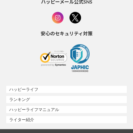
ハッピーメール公式SNS
安心のセキュリティ対策
ハッピーライフ
ランキング
ハッピーライフマニュアル
ライター紹介