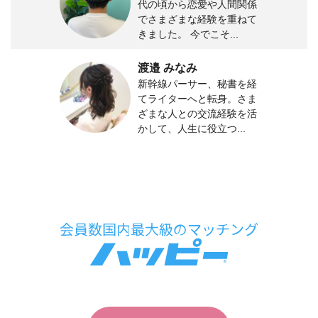
代の頃から恋愛や人間関係
でさまざまな経験を重ねて
きました。 今でこそ...
渡邉 みなみ
新幹線パーサー、秘書を経
てライターへと転身。さま
ざまな人との交流経験を活
かして、人生に役立つ...