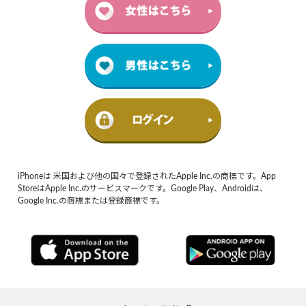
iPhoneは 米国および他の国々で登録されたApple Inc.の商標です。App
StoreはApple Inc.のサービスマークです。Google Play、Androidは、
Google Inc.の商標または登録商標です。