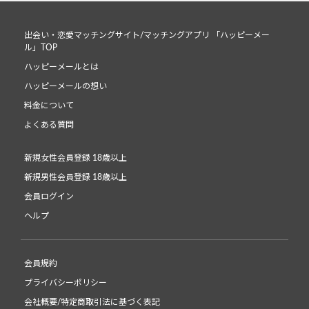
出会い・恋愛マッチングサイト/マッチングアプリ 「ハッピーメー
ル」TOP
ハッピーメールとは
ハッピーメールの想い
料金について
よくある質問
新規女性会員登録 18歳以上
新規男性会員登録 18歳以上
会員ログイン
ヘルプ
会員規約
プライバシーポリシー
会社概要/特定商取引法に基づく表記