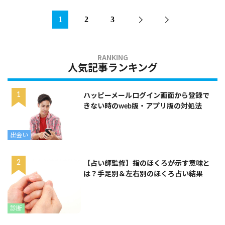
1
2
3
人気記事ランキング
ハッピーメールログイン画面から登録で
きない時のweb版・アプリ版の対処法
出会い
【占い師監修】指のほくろが示す意味と
は？手足別＆左右別のほくろ占い結果
診断