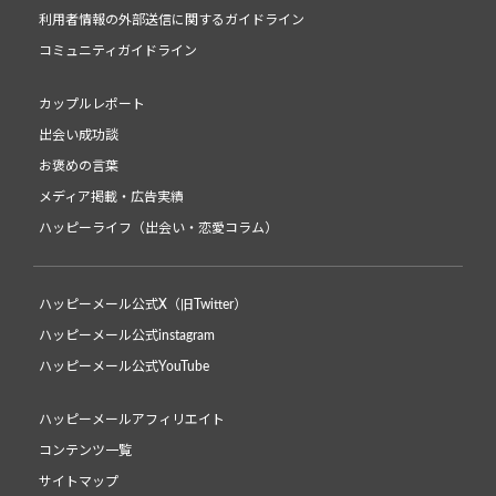
利用者情報の外部送信に関するガイドライン
コミュニティガイドライン
カップルレポート
出会い成功談
お褒めの言葉
メディア掲載・広告実績
ハッピーライフ（出会い・恋愛コラム）
ハッピーメール公式X（旧Twitter）
ハッピーメール公式instagram
ハッピーメール公式YouTube
ハッピーメールアフィリエイト
コンテンツ一覧
サイトマップ