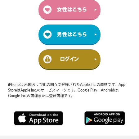
iPhoneは 米国および他の国々で登録されたApple Inc.の商標です。App
StoreはApple Inc.のサービスマークです。Google Play、Androidは、
Google Inc.の商標または登録商標です。