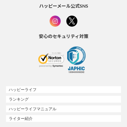
ハッピーメール公式SNS
安心のセキュリティ対策
ハッピーライフ
ランキング
ハッピーライフマニュアル
ライター紹介