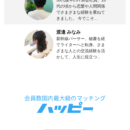
代の頃から恋愛や人間関係
でさまざまな経験を重ねて
きました。 今でこそ...
渡邉 みなみ
新幹線パーサー、秘書を経
てライターへと転身。さま
ざまな人との交流経験を活
かして、人生に役立つ...